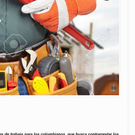
s de trabajo para los colombianos, que busca contrarrestar los