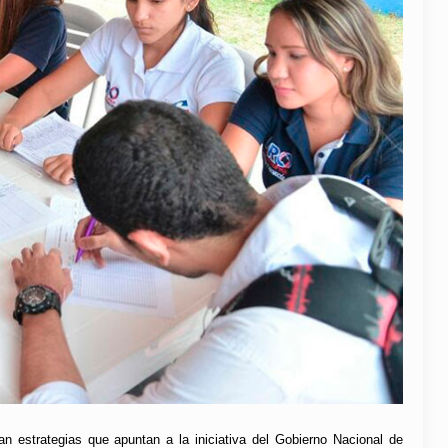
an estrategias que apuntan a la iniciativa del Gobierno Nacional de