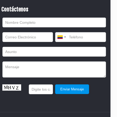
Contáctenos