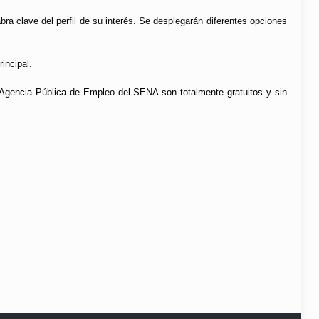
abra clave del perfil de su interés. Se desplegarán diferentes opciones
incipal.
a Agencia Pública de Empleo del SENA son totalmente gratuitos y sin