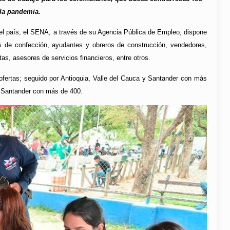
la pandemia.
 del país, el SENA, a través de su Agencia Pública de Empleo, dispone
ios de confección, ayudantes y obreros de construcción, vendedores,
tas, asesores de servicios financieros, entre otros.
ofertas; seguido por Antioquia, Valle del Cauca y Santander con más
e Santander con más de 400.