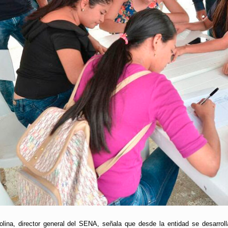
lina, director general del SENA, señala que desde la entidad se desarroll