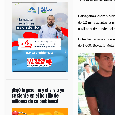
Cartagena-Colombia-Not
de 12 mil vacantes a ni
auxiliares de servicio al
Entre las regiones con 
de 1.000; Boyacá, Meta 
¡Bajó la gasolina y el alivio ya
se siente en el bolsillo de
millones de colombianos!
Reproductor