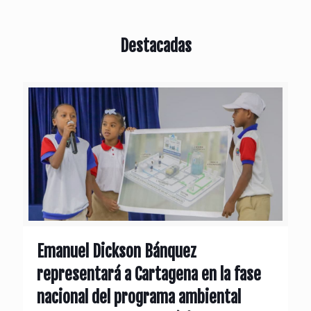
Destacadas
Emanuel Dickson Bánquez
representará a Cartagena en la fase
nacional del programa ambiental