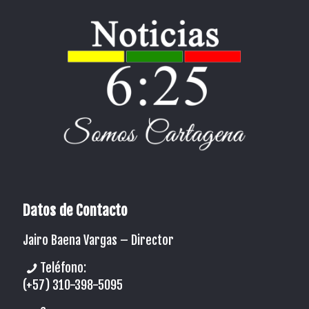
Datos de Contacto
Jairo Baena Vargas –
Director
Teléfono:
(+57) 310-398-5095