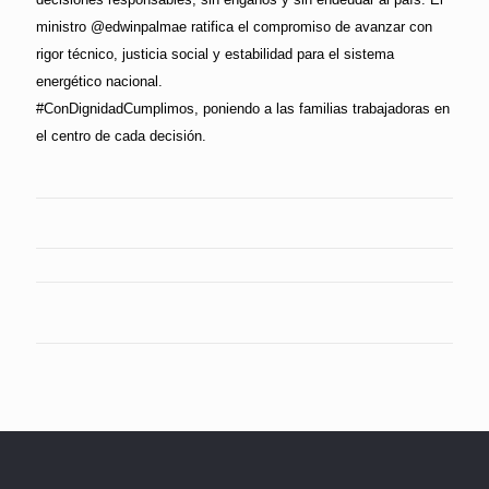
ministro @edwinpalmae ratifica el compromiso de avanzar con
rigor técnico, justicia social y estabilidad para el sistema
energético nacional.
#ConDignidadCumplimos, poniendo a las familias trabajadoras en
el centro de cada decisión.