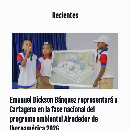
Recientes
Emanuel Dickson Bánquez representará a
Cartagena en la fase nacional del
programa ambiental Alrededor de
Iberoamérica 2026