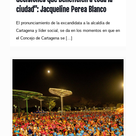
ciudad”: Jacqueline Perea Blanco
El pronunciamiento de la excandidata a la alcaldía de
Cartagena y líder social, se da en los momentos en que en
el Concejo de Cartagena se
[…]