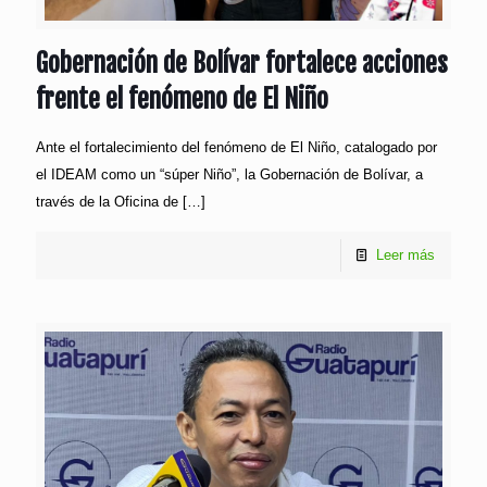
Gobernación de Bolívar fortalece acciones
frente el fenómeno de El Niño
Ante el fortalecimiento del fenómeno de El Niño, catalogado por
el IDEAM como un “súper Niño”, la Gobernación de Bolívar, a
través de la Oficina de
[…]
Leer más