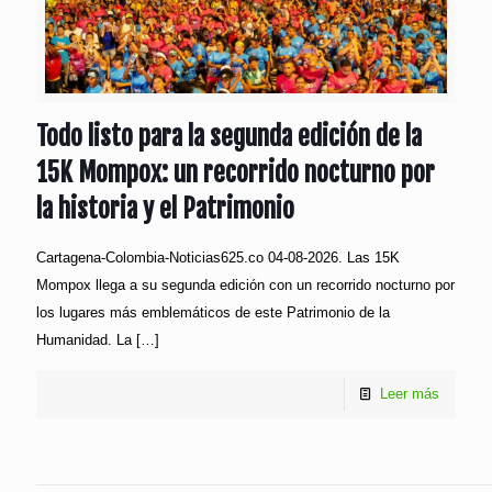
Todo listo para la segunda edición de la
15K Mompox: un recorrido nocturno por
la historia y el Patrimonio
Cartagena-Colombia-Noticias625.co 04-08-2026. Las 15K
Mompox llega a su segunda edición con un recorrido nocturno por
los lugares más emblemáticos de este Patrimonio de la
Humanidad. La
[…]
Leer más