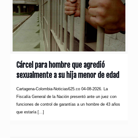
Cárcel para hombre que agredió
sexualmente a su hija menor de edad
Cartagena-Colombia-Noticias625.co 04-08-2026. La
Fiscalía General de la Nación presentó ante un juez con
funciones de control de garantías a un hombre de 43 años
que estaría
[…]