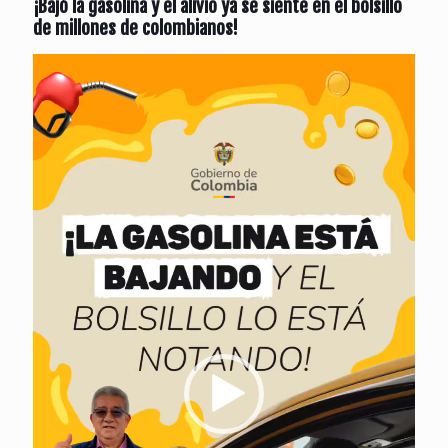
¡Bajó la gasolina y el alivio ya se siente en el bolsillo
de millones de colombianos!
Reproductor
de
vídeo