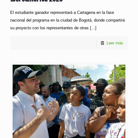
El estudiante ganador representará a Cartagena en la fase
nacional del programa en la ciudad de Bogotá, donde compartirá
su proyecto con los representantes de otras
[…]
Leer más