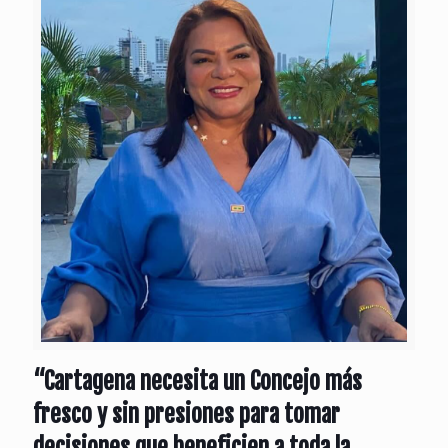
“Cartagena necesita un Concejo más
fresco y sin presiones para tomar
decisiones que beneficien a toda la