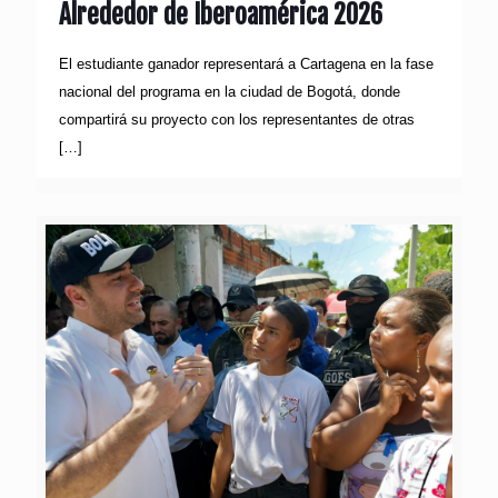
Alrededor de Iberoamérica 2026
El estudiante ganador representará a Cartagena en la fase
nacional del programa en la ciudad de Bogotá, donde
compartirá su proyecto con los representantes de otras
[…]