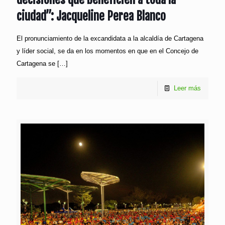
ciudad”: Jacqueline Perea Blanco
El pronunciamiento de la excandidata a la alcaldía de Cartagena
y líder social, se da en los momentos en que en el Concejo de
Cartagena se
[…]
Leer más