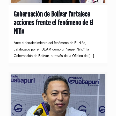
Gobernación de Bolívar fortalece
acciones frente el fenómeno de El
Niño
Ante el fortalecimiento del fenómeno de El Niño,
catalogado por el IDEAM como un “súper Niño”, la
Gobernación de Bolívar, a través de la Oficina de
[…]