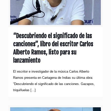
“Descubriendo el significado de las
canciones”, libro del escritor Carlos
Alberto Ramos, listo para su
lanzamiento
El escritor e investigador de la música Carlos Alberto
Ramos presenta en Cartagena de Indias su última obra:
“Descubriendo el significado de las canciones. Gazapos,
triquiñuelas
[…]