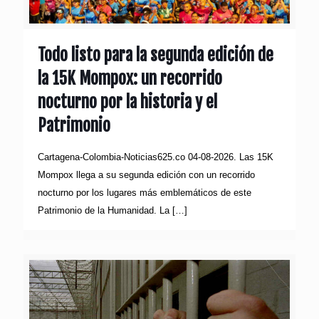
Todo listo para la segunda edición de
la 15K Mompox: un recorrido
nocturno por la historia y el
Patrimonio
Cartagena-Colombia-Noticias625.co 04-08-2026. Las 15K
Mompox llega a su segunda edición con un recorrido
nocturno por los lugares más emblemáticos de este
Patrimonio de la Humanidad. La
[…]