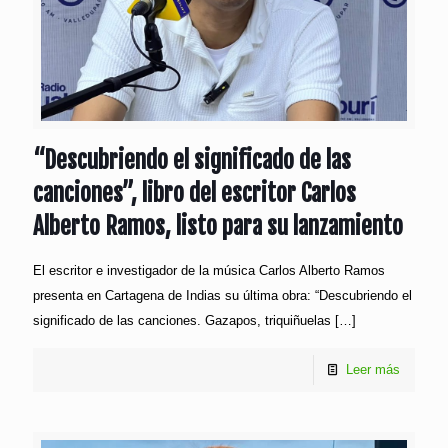
“Descubriendo el significado de las
canciones”, libro del escritor Carlos
Alberto Ramos, listo para su lanzamiento
El escritor e investigador de la música Carlos Alberto Ramos
presenta en Cartagena de Indias su última obra: “Descubriendo el
significado de las canciones. Gazapos, triquiñuelas
[…]
Leer más