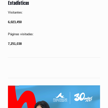
Estadísticas
Visitantes:
6,023,450
Páginas visitadas:
7,251,038