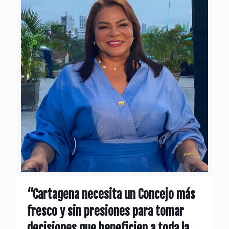
“Cartagena necesita un Concejo más
fresco y sin presiones para tomar
decisiones que beneficien a toda la