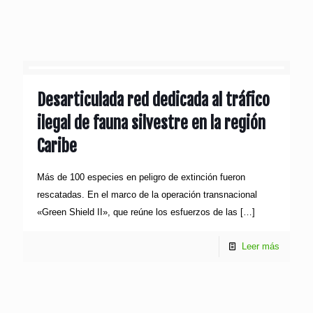
Desarticulada red dedicada al tráfico
ilegal de fauna silvestre en la región
Caribe
Más de 100 especies en peligro de extinción fueron
rescatadas. En el marco de la operación transnacional
«Green Shield II», que reúne los esfuerzos de las
[…]
Leer más