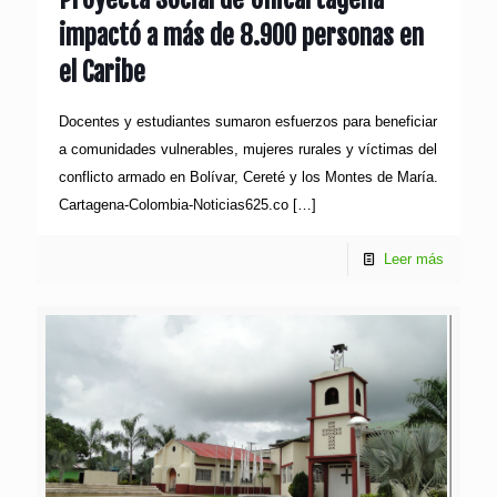
impactó a más de 8.900 personas en
el Caribe
Docentes y estudiantes sumaron esfuerzos para beneficiar
a comunidades vulnerables, mujeres rurales y víctimas del
conflicto armado en Bolívar, Cereté y los Montes de María.
Cartagena-Colombia-Noticias625.co
[…]
Leer más