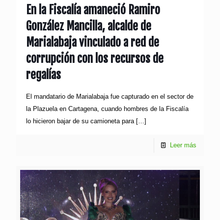
En la Fiscalía amaneció Ramiro
González Mancilla, alcalde de
Marialabaja vinculado a red de
corrupción con los recursos de
regalías
El mandatario de Marialabaja fue capturado en el sector de
la Plazuela en Cartagena, cuando hombres de la Fiscalía
lo hicieron bajar de su camioneta para
[…]
Leer más