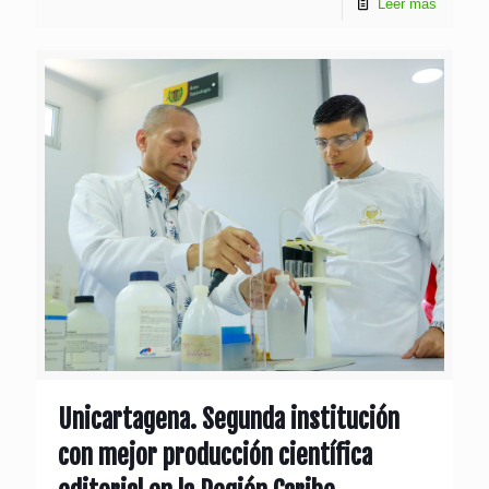
Leer más
Unicartagena. Segunda institución
con mejor producción científica