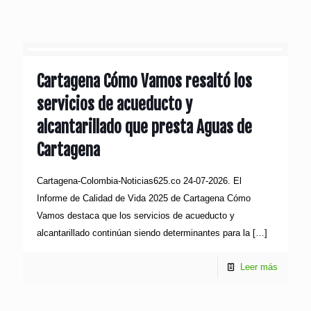
Cartagena Cómo Vamos resaltó los
servicios de acueducto y
alcantarillado que presta Aguas de
Cartagena
Cartagena-Colombia-Noticias625.co 24-07-2026. El
Informe de Calidad de Vida 2025 de Cartagena Cómo
Vamos destaca que los servicios de acueducto y
alcantarillado continúan siendo determinantes para la
[…]
Leer más