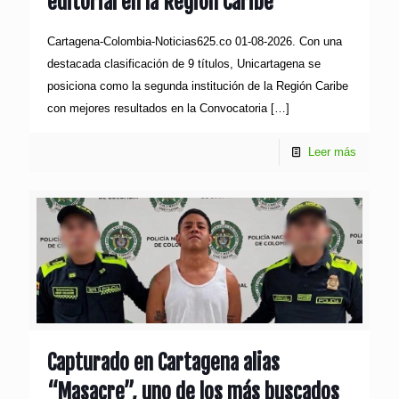
editorial en la Región Caribe
Cartagena-Colombia-Noticias625.co 01-08-2026. Con una
destacada clasificación de 9 títulos, Unicartagena se
posiciona como la segunda institución de la Región Caribe
con mejores resultados en la Convocatoria
[…]
Leer más
Capturado en Cartagena alias
“Masacre”, uno de los más buscados