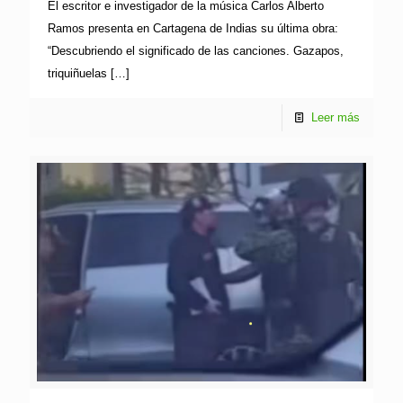
El escritor e investigador de la música Carlos Alberto
Ramos presenta en Cartagena de Indias su última obra:
“Descubriendo el significado de las canciones. Gazapos,
triquiñuelas
[…]
Leer más