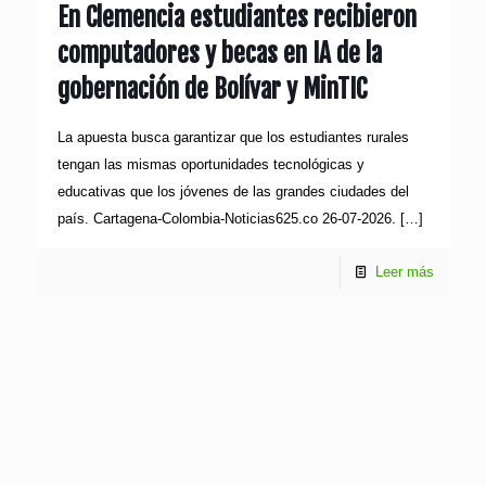
En Clemencia estudiantes recibieron
computadores y becas en IA de la
gobernación de Bolívar y MinTIC
La apuesta busca garantizar que los estudiantes rurales
tengan las mismas oportunidades tecnológicas y
educativas que los jóvenes de las grandes ciudades del
país. Cartagena-Colombia-Noticias625.co 26-07-2026.
[…]
Leer más