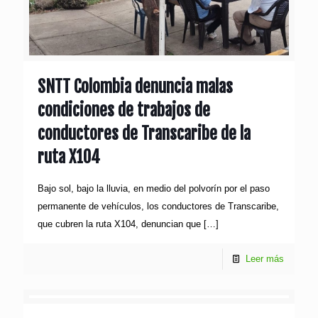
SNTT Colombia denuncia malas
condiciones de trabajos de
conductores de Transcaribe de la
ruta X104
Bajo sol, bajo la lluvia, en medio del polvorín por el paso
permanente de vehículos, los conductores de Transcaribe,
que cubren la ruta X104, denuncian que
[…]
Leer más