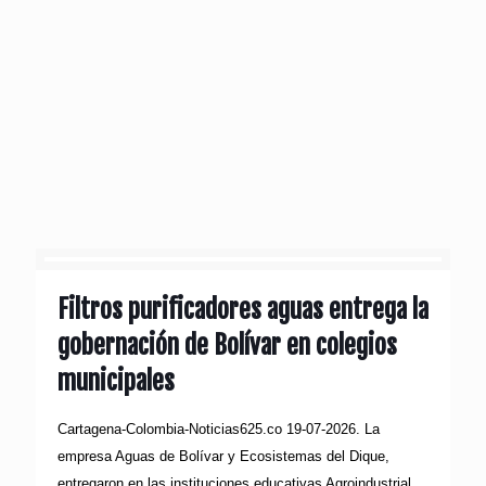
Filtros purificadores aguas entrega la
gobernación de Bolívar en colegios
municipales
Cartagena-Colombia-Noticias625.co 19-07-2026. La
empresa Aguas de Bolívar y Ecosistemas del Dique,
entregaron en las instituciones educativas Agroindustrial