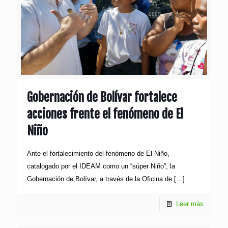
Gobernación de Bolívar fortalece
acciones frente el fenómeno de El
Niño
Ante el fortalecimiento del fenómeno de El Niño,
catalogado por el IDEAM como un “súper Niño”, la
Gobernación de Bolívar, a través de la Oficina de
[…]
Leer más