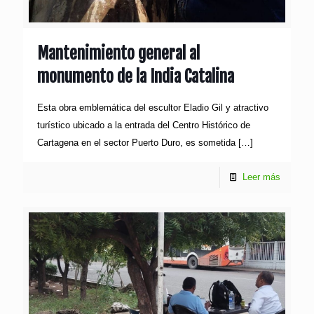
Mantenimiento general al
monumento de la India Catalina
Esta obra emblemática del escultor Eladio Gil y atractivo
turístico ubicado a la entrada del Centro Histórico de
Cartagena en el sector Puerto Duro, es sometida
[…]
Leer más