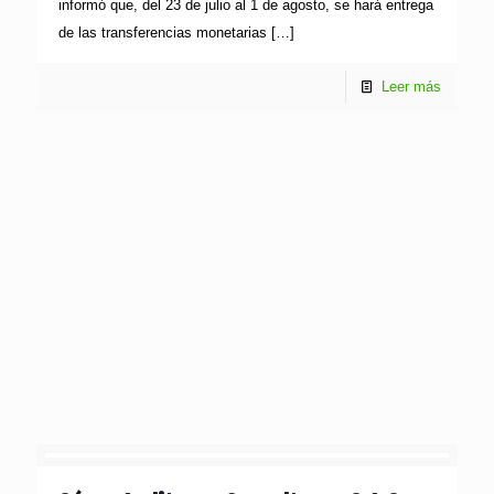
informó que, del 23 de julio al 1 de agosto, se hará entrega
de las transferencias monetarias
[…]
Leer más