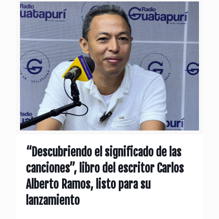
“Descubriendo el significado de las
canciones”, libro del escritor Carlos
Alberto Ramos, listo para su
lanzamiento