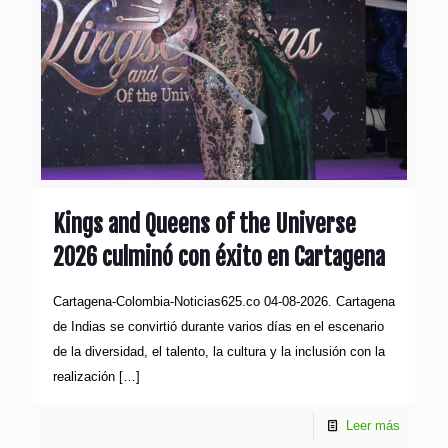
Kings and Queens of the Universe
2026 culminó con éxito en Cartagena
Cartagena-Colombia-Noticias625.co 04-08-2026. Cartagena
de Indias se convirtió durante varios días en el escenario
de la diversidad, el talento, la cultura y la inclusión con la
realización
[…]
Leer más