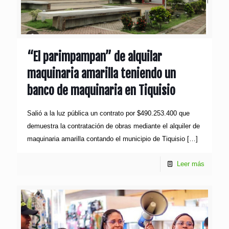
“El parimpampan” de alquilar
maquinaria amarilla teniendo un
banco de maquinaria en Tiquisio
Salió a la luz pública un contrato por $490.253.400 que
demuestra la contratación de obras mediante el alquiler de
maquinaria amarilla contando el municipio de Tiquisio
[…]
Leer más