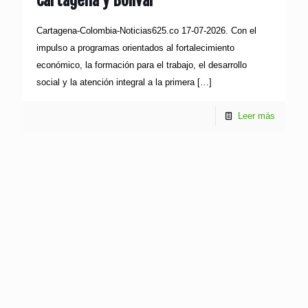
Cartagena y Bolívar
Cartagena-Colombia-Noticias625.co 17-07-2026. Con el
impulso a programas orientados al fortalecimiento
económico, la formación para el trabajo, el desarrollo
social y la atención integral a la primera
[…]
Leer más