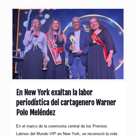
En New York exaltan la labor
periodística del cartagenero Warner
Polo Meléndez
En el marco de la ceremonia central de los Premios
Latinos del Mundo VIP en New York, se reconoció la vida