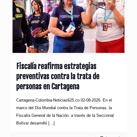
Fiscalía reafirma estrategias
preventivas contra la trata de
personas en Cartagena
Cartagena-Colombia-Noticias625.co 02-08-2026. En el
marco del Día Mundial contra la Trata de Personas, la
Fiscalía General de la Nación, a través de la Seccional
Bolívar desarrolló
[…]