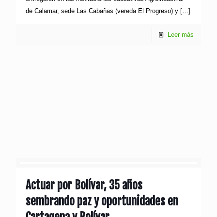
de Calamar, sede Las Cabañas (vereda El Progreso) y
[…]
Leer más
Actuar por Bolívar, 35 años
sembrando paz y oportunidades en