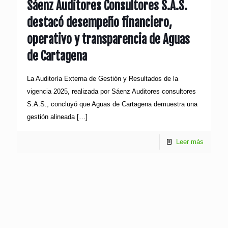
Sáenz Auditores Consultores S.A.S.
destacó desempeño financiero,
operativo y transparencia de Aguas
de Cartagena
La Auditoría Externa de Gestión y Resultados de la
vigencia 2025, realizada por Sáenz Auditores consultores
S.A.S., concluyó que Aguas de Cartagena demuestra una
gestión alineada
[…]
Leer más