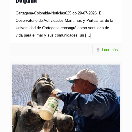
Boquilla
Cartagena-Colombia-Noticias625.co 29-07-2026. El
Observatorio de Actividades Marítimas y Portuarias de la
Universidad de Cartagena consagró como santuario de
vida para el mar y sus comunidades, un
[…]
Leer más