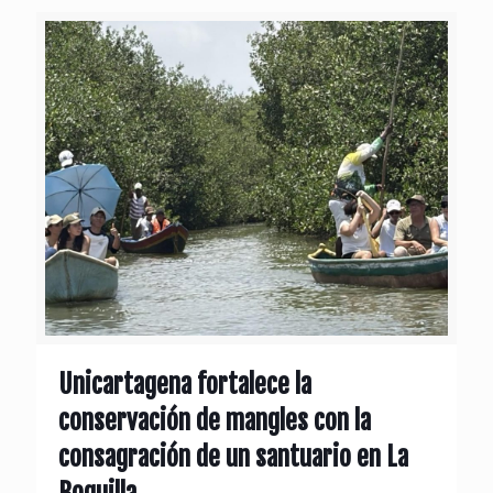
Unicartagena fortalece la
conservación de mangles con la
consagración de un santuario en La