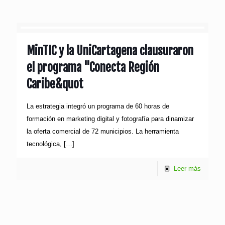
MinTIC y la UniCartagena clausuraron
el programa "Conecta Región
Caribe&quot
La estrategia integró un programa de 60 horas de
formación en marketing digital y fotografía para dinamizar
la oferta comercial de 72 municipios. La herramienta
tecnológica,
[…]
Leer más