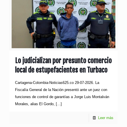
Lo judicializan por presunto comercio
local de estupefacientes en Turbaco
Cartagena-Colombia-Noticias625.co 29-07-2026. La
Fiscalía General de la Nación presentó ante un juez con
funciones de control de garantías a Jorge Luis Montalván
Morales, alias El Gordo,
[…]
Leer más