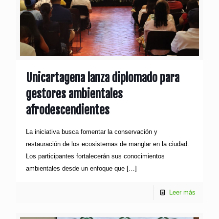
Unicartagena lanza diplomado para
gestores ambientales
afrodescendientes
La iniciativa busca fomentar la conservación y
restauración de los ecosistemas de manglar en la ciudad.
Los participantes fortalecerán sus conocimientos
ambientales desde un enfoque que
[…]
Leer más