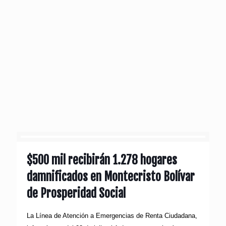
$500 mil recibirán 1.278 hogares
damnificados en Montecristo Bolívar
de Prosperidad Social
La Línea de Atención a Emergencias de Renta Ciudadana,