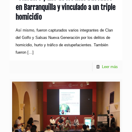
en Barranquilla y vinculado a un triple
homicidio
Así mismo, fueron capturados varios integrantes de Clan
del Golfo y Salsas Nueva Generación por los delitos de
homicidio, hurto y tráfico de estupefacientes. También
fueron
[…]
Leer más