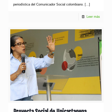
periodística del Comunicador Social colombiano.
[…]
Leer más
Proyecta Social de Unicartagena