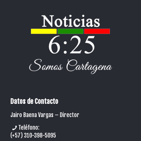
Datos de Contacto
Jairo Baena Vargas –
Director
Teléfono:
(+57) 310-398-5095