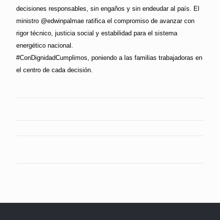
decisiones responsables, sin engaños y sin endeudar al país. El
ministro @edwinpalmae ratifica el compromiso de avanzar con
rigor técnico, justicia social y estabilidad para el sistema
energético nacional.
#ConDignidadCumplimos, poniendo a las familias trabajadoras en
el centro de cada decisión.