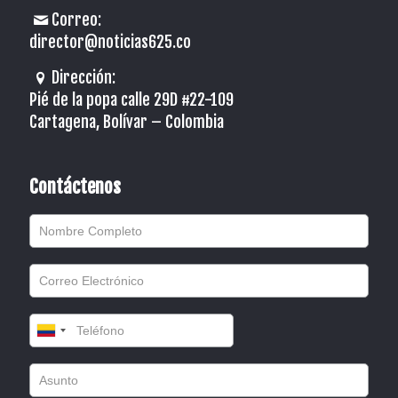
Correo:
director@noticias625.co
Dirección:
Pié de la popa calle 29D #22-109
Cartagena, Bolívar – Colombia
Contáctenos