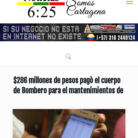
$286 millones de pesos pagò el cuerpo
de Bombero para el mantenimientos de