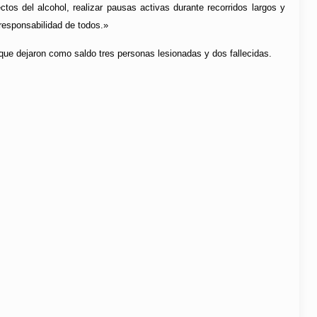
ctos del alcohol, realizar pausas activas durante recorridos largos y
 responsabilidad de todos.»
, que dejaron como saldo tres personas lesionadas y dos fallecidas.