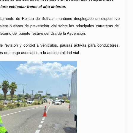
ro vehicular frente al año anterior.
rtamento de Policía de Bolívar, mantiene desplegado un dispositivo
ete puestos de prevención vial sobre las principales carreteras del
Retorno del puente festivo del Día de la Ascensión.
e revisión y control a vehículos, pausas activas para conductores,
s de riesgo asociados a la accidentalidad vial.