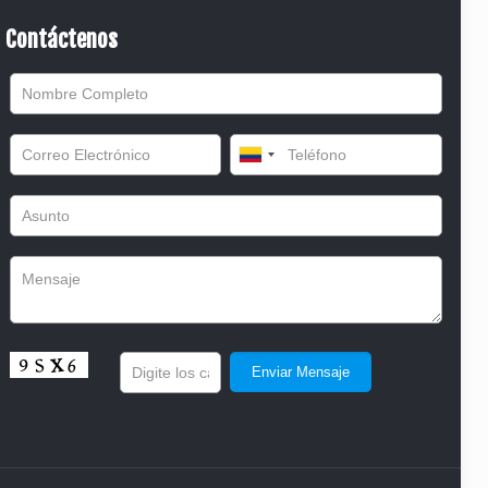
Contáctenos