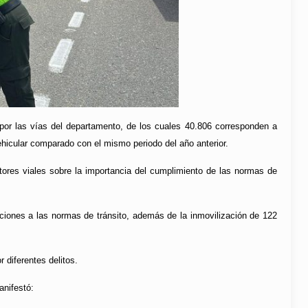
 por las vías del departamento, de los cuales 40.806 corresponden a
ehicular comparado con el mismo periodo del año anterior.
tores viales sobre la importancia del cumplimiento de las normas de
ciones a las normas de tránsito, además de la inmovilización de 122
 diferentes delitos.
anifestó: