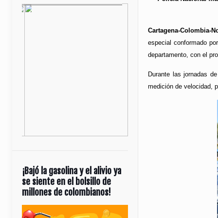
Cartagena-Colombia-No
especial conformado por
departamento, con el pro
Durante las jornadas de
medición de velocidad, p
¡Bajó la gasolina y el alivio ya
se siente en el bolsillo de
millones de colombianos!
Reproductor