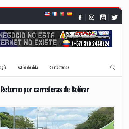
ogía
Estilo de vida
Contáctenos
 Retorno por carreteras de Bolívar