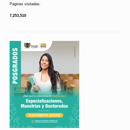
Páginas visitadas:
7,253,510