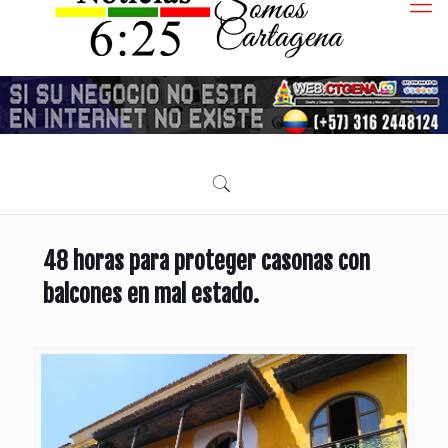
48 horas para proteger casonas con
balcones en mal estado.