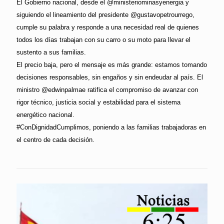
El Gobierno nacional, desde el @ministeriominasyenergia y
siguiendo el lineamiento del presidente @gustavopetrourrego,
cumple su palabra y responde a una necesidad real de quienes
todos los días trabajan con su carro o su moto para llevar el
sustento a sus familias.
El precio baja, pero el mensaje es más grande: estamos tomando
decisiones responsables, sin engaños y sin endeudar al país. El
ministro @edwinpalmae ratifica el compromiso de avanzar con
rigor técnico, justicia social y estabilidad para el sistema
energético nacional.
#ConDignidadCumplimos, poniendo a las familias trabajadoras en
el centro de cada decisión.