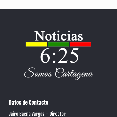
Datos de Contacto
Jairo Baena Vargas –
Director