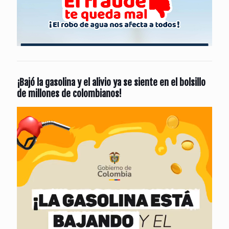
¡Bajó la gasolina y el alivio ya se siente en el bolsillo
de millones de colombianos!
Reproductor
de
vídeo