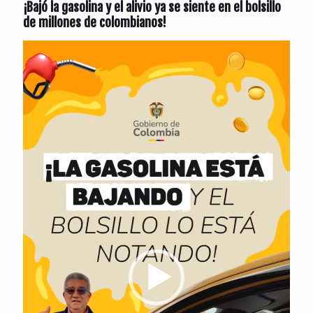
¡Bajó la gasolina y el alivio ya se siente en el bolsillo
de millones de colombianos!
Reproductor
de
vídeo