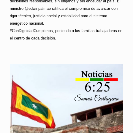
decisiones responsables, sin engaños y sin endeudar al país. El
ministro @edwinpalmae ratifica el compromiso de avanzar con
rigor técnico, justicia social y estabilidad para el sistema
energético nacional.
#ConDignidadCumplimos, poniendo a las familias trabajadoras en
el centro de cada decisión.