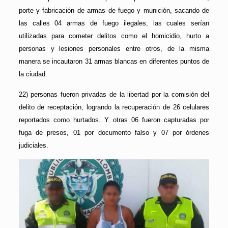
porte y fabricación de armas de fuego y munición, sacando de
las calles 04 armas de fuego ilegales, las cuales serían
utilizadas para cometer delitos como el homicidio, hurto a
personas y lesiones personales entre otros, de la misma
manera se incautaron 31 armas blancas en diferentes puntos de
la ciudad.
22) personas fueron privadas de la libertad por la comisión del
delito de receptación, logrando la recuperación de 26 celulares
reportados como hurtados. Y otras 06 fueron capturadas por
fuga de presos, 01 por documento falso y 07 por órdenes
judiciales.