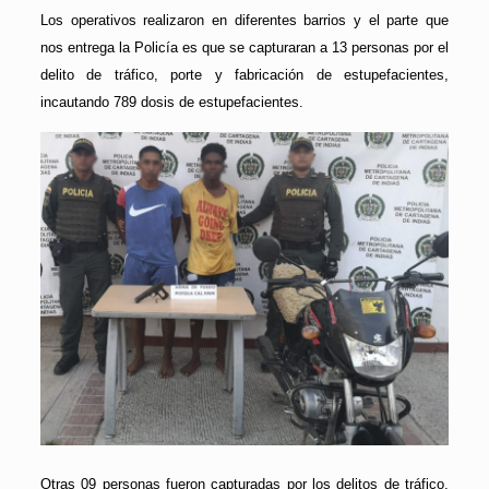
Los operativos realizaron en diferentes barrios y el parte que
nos entrega la Policía es que se capturaran a 13 personas por el
delito de tráfico, porte y fabricación de estupefacientes,
incautando 789 dosis de estupefacientes.
Otras 09 personas fueron capturadas por los delitos de tráfico,