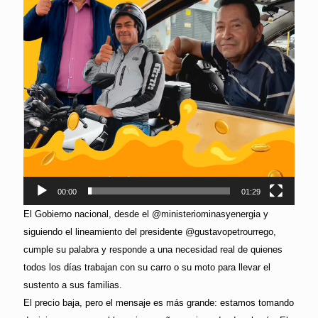
00:00
01:29
El Gobierno nacional, desde el @ministeriominasyenergia y
siguiendo el lineamiento del presidente @gustavopetrourrego,
cumple su palabra y responde a una necesidad real de quienes
todos los días trabajan con su carro o su moto para llevar el
sustento a sus familias.
El precio baja, pero el mensaje es más grande: estamos tomando