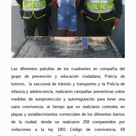
Las diferentes patrullas de los cuadrantes en compañía del
grupo de prevención y educación ciudadana, Policía de
turismo, la seccional de tránsito y transportes y la Policía de
infancia y adolescencia, realizaron campañas preventivas sobre
medidas de autoprotección y autorregulación para tener una
sana convivencia, al tiempo que se realizaron controles en
playas y establecimientos comerciales de los diferentes barrios
de la ciudad, donde se realizaron 258 comparendos por
violaciones a la ley 1801 Código de convivencia, 69