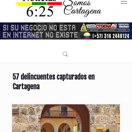
57 delincuentes capturados en
Cartagena