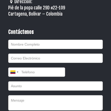
Dirección:
Pié de la popa calle 29D #22-109
Cartagena, Bolívar – Colombia
Contáctenos