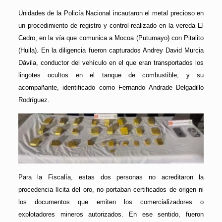
Unidades de la Policía Nacional incautaron el metal precioso en
un procedimiento de registro y control realizado en la vereda El
Cedro, en la vía que comunica a Mocoa (Putumayo) con Pitalito
(Huila). En la diligencia fueron capturados Andrey David Murcia
Dávila, conductor del vehículo en el que eran transportados los
lingotes ocultos en el tanque de combustible; y su
acompañante, identificado como Fernando Andrade Delgadillo
Rodríguez.
Para la Fiscalía, estas dos personas no acreditaron la
procedencia lícita del oro, no portaban certificados de origen ni
los documentos que emiten los comercializadores o
explotadores mineros autorizados. En ese sentido, fueron