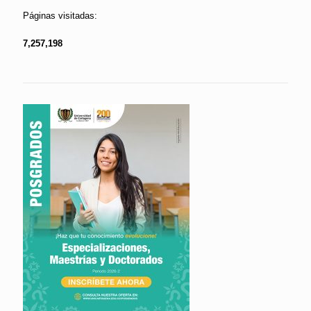
Páginas visitadas:
7,257,198