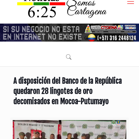
A disposición del Banco de la República
quedaron 28 lingotes de oro
decomisados en Mocoa-Putumayo