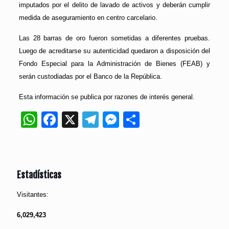
imputados por el delito de lavado de activos y deberán cumplir
medida de aseguramiento en centro carcelario.
Las 28 barras de oro fueron sometidas a diferentes pruebas.
Luego de acreditarse su autenticidad quedaron a disposición del
Fondo Especial para la Administración de Bienes (FEAB) y
serán custodiadas por el Banco de la República.
Esta información se publica por razones de interés general.
WhatsApp
Facebook
X
Telegram
Messenger
Compartir
Estadísticas
Visitantes:
6,029,423