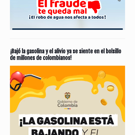
¡Bajó la gasolina y el alivio ya se siente en el bolsillo
de millones de colombianos!
Reproductor
de
vídeo