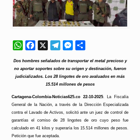
WhatsApp
Facebook
X
Telegram
Messenger
Compartir
Dos hombres señalados de transportar el metal precioso y
no aportar soportes sobre su origen y destinación, fueron
judicializados. Los 28 lingotes de oro avaluados en más
15.514 millones de pesos
Cartagena-Colombia-Noticias625.co 22-10-2025
. La Fiscalía
General de la Nación, a través de la Dirección Especializada
contra el Lavado de Activos, solicitó ante un juez de control de
garantías el comiso de 28 lingotes de oro cuyo peso fue
calculado en 41 kilos y superaría los 15.514 millones de pesos.
Petición que fue aceptada.