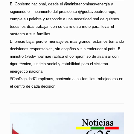
El Gobierno nacional, desde el @ministeriominasyenergia y
siguiendo el lineamiento del presidente @gustavopetrourrego,
cumple su palabra y responde a una necesidad real de quienes
todos los días trabajan con su carro o su moto para llevar el
sustento a sus familias.
El precio baja, pero el mensaje es más grande: estamos tomando
decisiones responsables, sin engaños y sin endeudar al país. El
ministro @edwinpalmae ratifica el compromiso de avanzar con
rigor técnico, justicia social y estabilidad para el sistema
energético nacional.
#ConDignidadCumplimos, poniendo a las familias trabajadoras en
el centro de cada decisión.