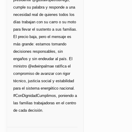
cumple su palabra y responde a una
necesidad real de quienes todos los
días trabajan con su carro o su moto
para llevar el sustento a sus familias.
El precio baja, pero el mensaje es
más grande: estamos tomando
decisiones responsables, sin
engaños y sin endeudar al país. El
ministro @edwinpalmae ratifica el
compromiso de avanzar con rigor
técnico, justicia social y estabilidad
para el sistema energético nacional.
#ConDignidadCumplimos, poniendo a
las familias trabajadoras en el centro
de cada decisión.