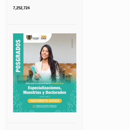
7,252,724