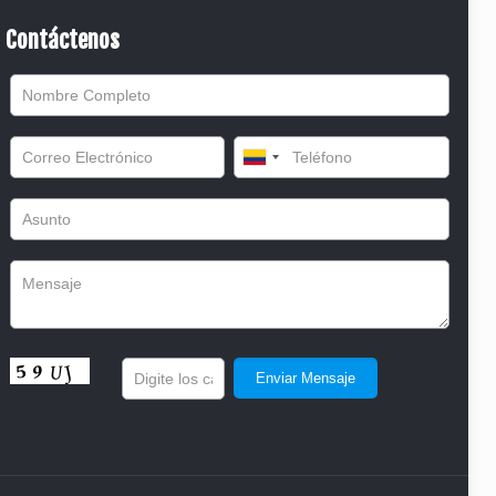
Contáctenos