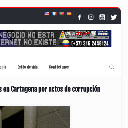
ogía
Estilo de vida
Contáctenos
 en Cartagena por actos de corrupción