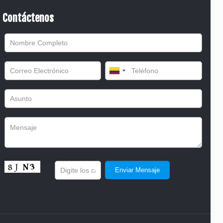
Contáctenos