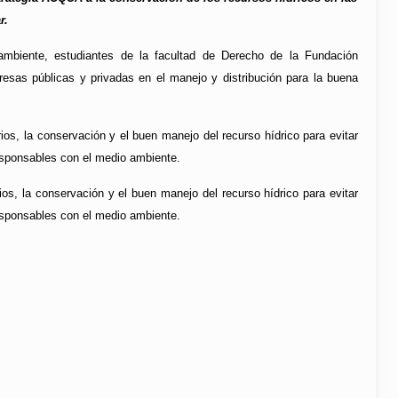
r.
mbiente, estudiantes de la facultad de Derecho de la Fundación
sas públicas y privadas en el manejo y distribución para la buena
s, la conservación y el buen manejo del recurso hídrico para evitar
responsables con el medio ambiente.
, la conservación y el buen manejo del recurso hídrico para evitar
responsables con el medio ambiente.