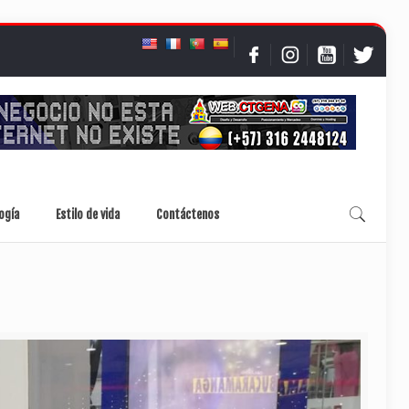
ogía
Estilo de vida
Contáctenos