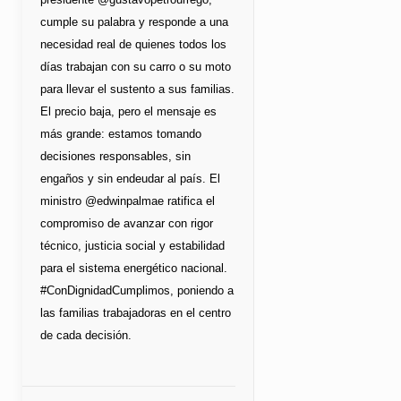
cumple su palabra y responde a una
necesidad real de quienes todos los
días trabajan con su carro o su moto
para llevar el sustento a sus familias.
El precio baja, pero el mensaje es
más grande: estamos tomando
decisiones responsables, sin
engaños y sin endeudar al país. El
ministro @edwinpalmae ratifica el
compromiso de avanzar con rigor
técnico, justicia social y estabilidad
para el sistema energético nacional.
#ConDignidadCumplimos, poniendo a
las familias trabajadoras en el centro
de cada decisión.