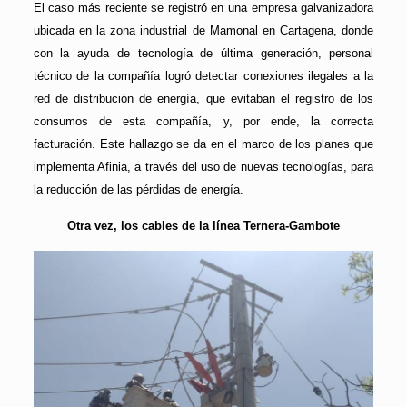
El caso más reciente se registró en una empresa galvanizadora
ubicada en la zona industrial de Mamonal en Cartagena, donde
con la ayuda de tecnología de última generación, personal
técnico de la compañía logró detectar conexiones ilegales a la
red de distribución de energía, que evitaban el registro de los
consumos de esta compañía, y, por ende, la correcta
facturación. Este hallazgo se da en el marco de los planes que
implementa Afinia, a través del uso de nuevas tecnologías, para
la reducción de las pérdidas de energía.
Otra vez, los cables de la línea Ternera-Gambote