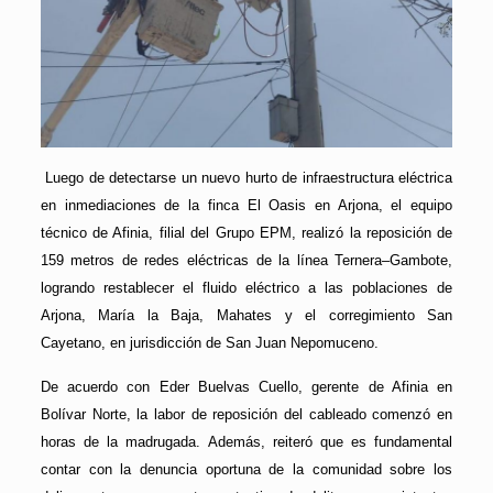
Luego de detectarse un nuevo hurto de infraestructura eléctrica
en inmediaciones de la finca El Oasis en Arjona, el equipo
técnico de Afinia, filial del Grupo EPM, realizó la reposición de
159 metros de redes eléctricas de la línea Ternera–Gambote,
logrando restablecer el fluido eléctrico a las poblaciones de
Arjona, María la Baja, Mahates y el corregimiento San
Cayetano, en jurisdicción de San Juan Nepomuceno.
De acuerdo con Eder Buelvas Cuello, gerente de Afinia en
Bolívar Norte, la labor de reposición del cableado comenzó en
horas de la madrugada. Además, reiteró que es fundamental
contar con la denuncia oportuna de la comunidad sobre los