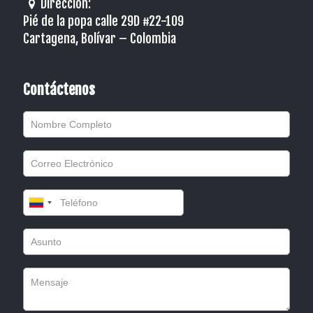
Dirección:
Pié de la popa calle 29D #22-109
Cartagena, Bolívar – Colombia
Contáctenos