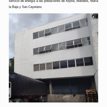
servicio de energía a las poblaciones de Arjona, Mahates, María
la Baja y San Cayetano.