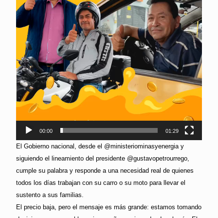
00:00
01:29
El Gobierno nacional, desde el @ministeriominasyenergia y
siguiendo el lineamiento del presidente @gustavopetrourrego,
cumple su palabra y responde a una necesidad real de quienes
todos los días trabajan con su carro o su moto para llevar el
sustento a sus familias.
El precio baja, pero el mensaje es más grande: estamos tomando