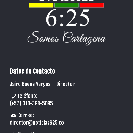
Datos de Contacto
Jairo Baena Vargas –
Director
Teléfono:
(+57) 310-398-5095
Correo:
director@noticias625.co