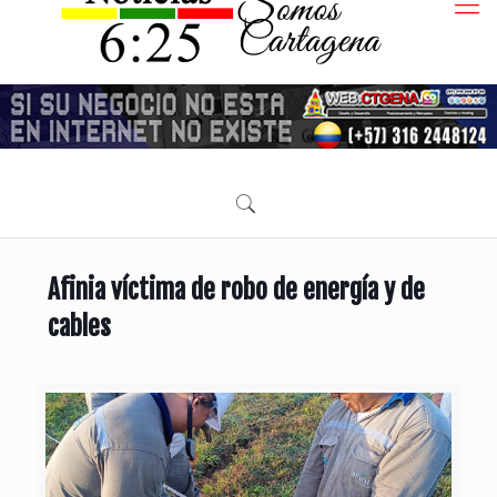
Afinia víctima de robo de energía y de
cables