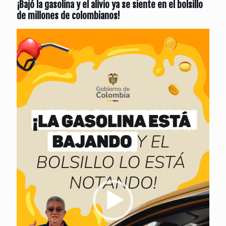
¡Bajó la gasolina y el alivio ya se siente en el bolsillo
de millones de colombianos!
Reproductor
de
vídeo