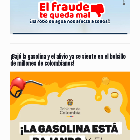
¡Bajó la gasolina y el alivio ya se siente en el bolsillo
de millones de colombianos!
Reproductor
de
vídeo