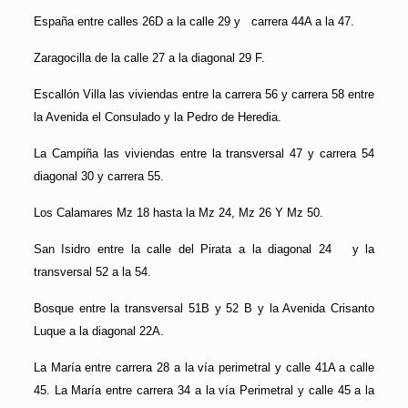
España entre calles 26D a la calle 29 y carrera 44A a la 47.
Zaragocilla de la calle 27 a la diagonal 29 F.
Escallón Villa las viviendas entre la carrera 56 y carrera 58 entre
la Avenida el Consulado y la Pedro de Heredia.
La Campiña las viviendas entre la transversal 47 y carrera 54
diagonal 30 y carrera 55.
Los Calamares Mz 18 hasta la Mz 24, Mz 26 Y Mz 50.
San Isidro entre la calle del Pirata a la diagonal 24 y la
transversal 52 a la 54.
Bosque entre la transversal 51B y 52 B y la Avenida Crisanto
Luque a la diagonal 22A.
La María entre carrera 28 a la vía perimetral y calle 41A a calle
45. La María entre carrera 34 a la vía Perimetral y calle 45 a la