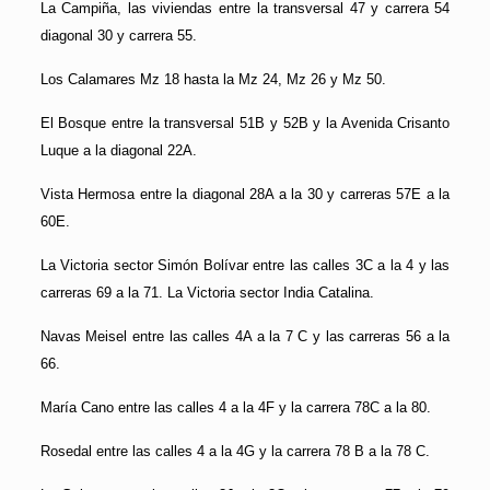
La Campiña, las viviendas entre la transversal 47 y carrera 54
diagonal 30 y carrera 55.
Los Calamares Mz 18 hasta la Mz 24, Mz 26 y Mz 50.
El Bosque entre la transversal 51B y 52B y la Avenida Crisanto
Luque a la diagonal 22A.
Vista Hermosa entre la diagonal 28A a la 30 y carreras 57E a la
60E.
La Victoria sector Simón Bolívar entre las calles 3C a la 4 y las
carreras 69 a la 71. La Victoria sector India Catalina.
Navas Meisel entre las calles 4A a la 7 C y las carreras 56 a la
66.
María Cano entre las calles 4 a la 4F y la carrera 78C a la 80.
Rosedal entre las calles 4 a la 4G y la carrera 78 B a la 78 C.