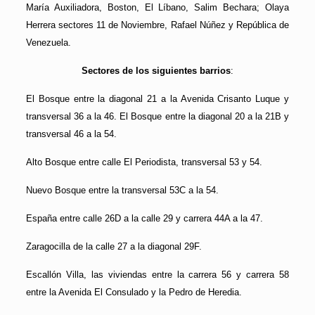
María Auxiliadora, Boston, El Líbano, Salim Bechara; Olaya
Herrera sectores 11 de Noviembre, Rafael Núñez y República de
Venezuela.
Sectores de los siguientes barrios
:
El Bosque entre la diagonal 21 a la Avenida Crisanto Luque y
transversal 36 a la 46. El Bosque entre la diagonal 20 a la 21B y
transversal 46 a la 54.
Alto Bosque entre calle El Periodista, transversal 53 y 54.
Nuevo Bosque entre la transversal 53C a la 54.
España entre calle 26D a la calle 29 y carrera 44A a la 47.
Zaragocilla de la calle 27 a la diagonal 29F.
Escallón Villa, las viviendas entre la carrera 56 y carrera 58
entre la Avenida El Consulado y la Pedro de Heredia.