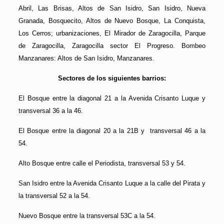
Abril, Las Brisas, Altos de San Isidro, San Isidro, Nueva
Granada, Bosquecito, Altos de Nuevo Bosque, La Conquista,
Los Cerros; urbanizaciones, El Mirador de Zaragocilla, Parque
de Zaragocilla, Zaragocilla sector El Progreso. Bombeo
Manzanares: Altos de San Isidro, Manzanares.
Sectores de los siguientes barrios:
El Bosque entre la diagonal 21 a la Avenida Crisanto Luque y
transversal 36 a la 46.
El Bosque entre la diagonal 20 a la 21B y transversal 46 a la
54.
Alto Bosque entre calle el Periodista, transversal 53 y 54.
San Isidro entre la Avenida Crisanto Luque a la calle del Pirata y
la transversal 52 a la 54.
Nuevo Bosque entre la transversal 53C a la 54.