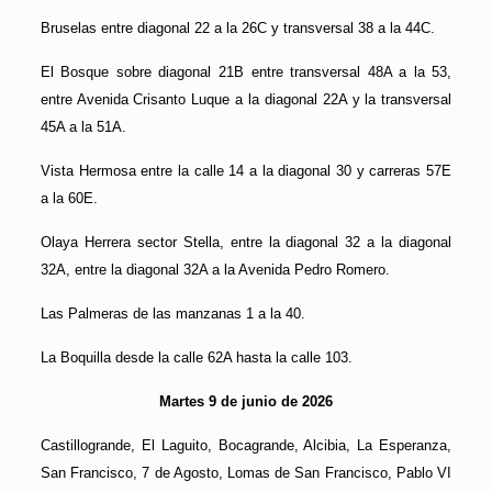
Bruselas entre diagonal 22 a la 26C y transversal 38 a la 44C.
El Bosque sobre diagonal 21B entre transversal 48A a la 53,
entre Avenida Crisanto Luque a la diagonal 22A y la transversal
45A a la 51A.
Vista Hermosa entre la calle 14 a la diagonal 30 y carreras 57E
a la 60E.
Olaya Herrera sector Stella, entre la diagonal 32 a la diagonal
32A, entre la diagonal 32A a la Avenida Pedro Romero.
Las Palmeras de las manzanas 1 a la 40.
La Boquilla desde la calle 62A hasta la calle 103.
Martes 9 de junio de 2026
Castillogrande, El Laguito, Bocagrande, Alcibia, La Esperanza,
San Francisco, 7 de Agosto, Lomas de San Francisco, Pablo VI