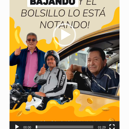
00:00
01:29