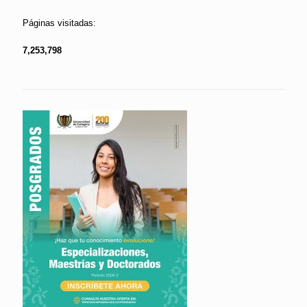
Páginas visitadas:
7,253,798