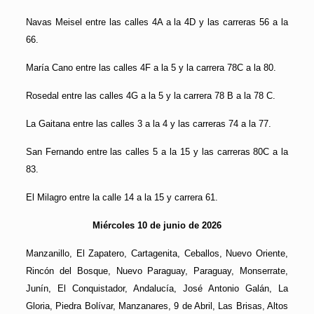
Navas Meisel entre las calles 4A a la 4D y las carreras 56 a la
66.
María Cano entre las calles 4F a la 5 y la carrera 78C a la 80.
Rosedal entre las calles 4G a la 5 y la carrera 78 B a la 78 C.
La Gaitana entre las calles 3 a la 4 y las carreras 74 a la 77.
San Fernando entre las calles 5 a la 15 y las carreras 80C a la
83.
El Milagro entre la calle 14 a la 15 y carrera 61.
Miércoles 10 de junio de 2026
Manzanillo, El Zapatero, Cartagenita, Ceballos, Nuevo Oriente,
Rincón del Bosque, Nuevo Paraguay, Paraguay, Monserrate,
Junín, El Conquistador, Andalucía, José Antonio Galán, La
Gloria, Piedra Bolívar, Manzanares, 9 de Abril, Las Brisas, Altos