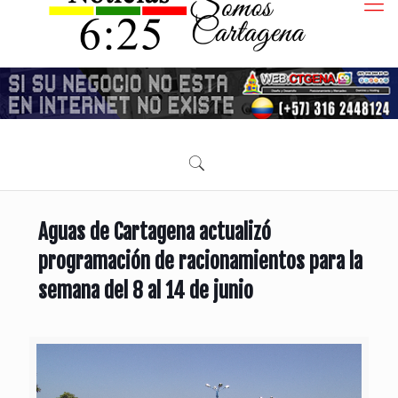
Aguas de Cartagena actualizó
programación de racionamientos para la
semana del 8 al 14 de junio