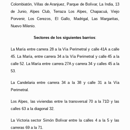
Colombiatón, Villas de Aranjuez, Parque de Bolívar, La India, 13
de Junio, Alpes Club, Terraza Los Alpes, Chapacuá, Viejo
Porvenir, Los Cerezos, El Gallo, Madrigal, Las Margaritas,
Nuevo Milenio.
Sectores de los siguientes barrios
:
La María entre carrera 28 a la Vía Perimetral y calle 41A a calle
45. La María, entre carrera 34 a la Vía Perimetral y calle 45 a la
calle 52. La María entre carrera 27A y carrera 34 y calles 45 a la
53.
La Candelaria entre carrera 34 a la 38 y calle 31 a la Vía
Perimetral.
Los Alpes, las viviendas entre la transversal 70 a la 71D y las
calles 63 a la diagonal 32.
La Victoria sector Simón Bolívar entre la calles 4 a la 5 y las
carreras 69 a la 71.