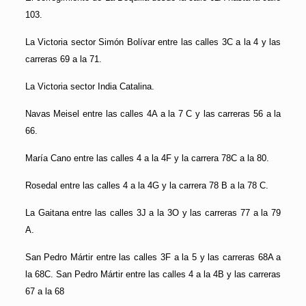
103.
La Victoria sector Simón Bolívar entre las calles 3C a la 4 y las
carreras 69 a la 71.
La Victoria sector India Catalina.
Navas Meisel entre las calles 4A a la 7 C y las carreras 56 a la
66.
María Cano entre las calles 4 a la 4F y la carrera 78C a la 80.
Rosedal entre las calles 4 a la 4G y la carrera 78 B a la 78 C.
La Gaitana entre las calles 3J a la 3O y las carreras 77 a la 79
A.
San Pedro Mártir entre las calles 3F a la 5 y las carreras 68A a
la 68C. San Pedro Mártir entre las calles 4 a la 4B y las carreras
67 a la 68