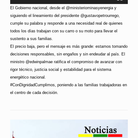
El Gobierno nacional, desde el @ministeriominasyenergia y
siguiendo el lineamiento del presidente @gustavopetrourrego,
cumple su palabra y responde a una necesidad real de quienes
todos los días trabajan con su carro o su moto para llevar el
sustento a sus familias.
El precio baja, pero el mensaje es más grande: estamos tomando
decisiones responsables, sin engaños y sin endeudar al país. El
ministro @edwinpalmae ratifica el compromiso de avanzar con
rigor técnico, justicia social y estabilidad para el sistema
energético nacional.
#ConDignidadCumplimos, poniendo a las familias trabajadoras en
el centro de cada decisión.