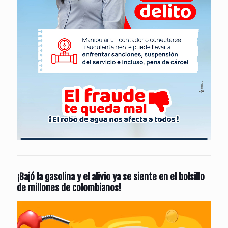
¡Bajó la gasolina y el alivio ya se siente en el bolsillo
de millones de colombianos!
Reproductor
de