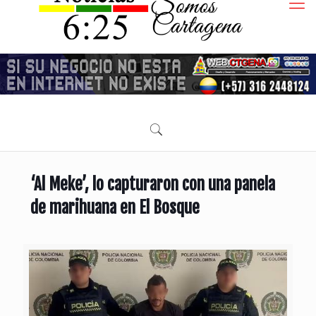
‘Al Meke’, lo capturaron con una panela
de marihuana en El Bosque