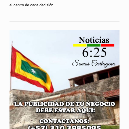
el centro de cada decisión.