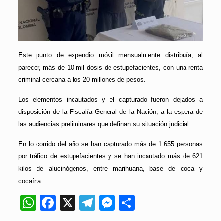
Este punto de expendio móvil mensualmente distribuía, al
parecer, más de 10 mil dosis de estupefacientes, con una renta
criminal cercana a los 20 millones de pesos.
Los elementos incautados y el capturado fueron dejados a
disposición de la Fiscalía General de la Nación, a la espera de
las audiencias preliminares que definan su situación judicial.
En lo corrido del año se han capturado más de 1.655 personas
por tráfico de estupefacientes y se han incautado más de 621
kilos de alucinógenos, entre marihuana, base de coca y
cocaína.
WhatsApp
Facebook
X
Telegram
Messenger
Compartir