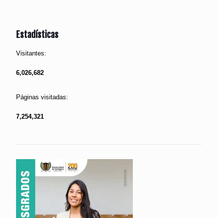
Estadísticas
Visitantes:
6,026,682
Páginas visitadas:
7,254,321