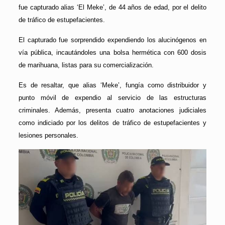
fue capturado alias ‘El Meke’, de 44 años de edad, por el delito
de tráfico de estupefacientes.
El capturado fue sorprendido expendiendo los alucinógenos en
vía pública, incautándoles una bolsa hermética con 600 dosis
de marihuana, listas para su comercialización.
Es de resaltar, que alias ‘Meke’, fungía como distribuidor y
punto móvil de expendio al servicio de las estructuras
criminales. Además, presenta cuatro anotaciones judiciales
como indiciado por los delitos de tráfico de estupefacientes y
lesiones personales.