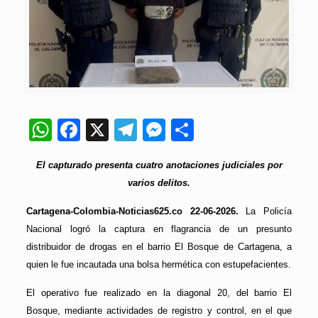
WhatsApp
Facebook
X
Telegram
Messenger
Compartir
El capturado presenta cuatro anotaciones judiciales por
varios delitos.
Cartagena-Colombia-Noticias625.co 22-06-2026.
La Policía
Nacional logró la captura en flagrancia de un presunto
distribuidor de drogas en el barrio El Bosque de Cartagena, a
quien le fue incautada una bolsa hermética con estupefacientes.
El operativo fue realizado en la diagonal 20, del barrio El
Bosque, mediante actividades de registro y control, en el que