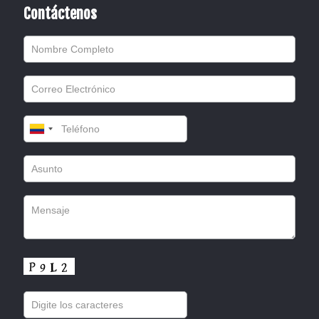
Contáctenos