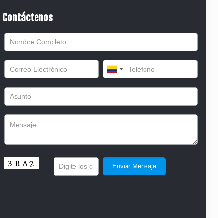
Contáctenos