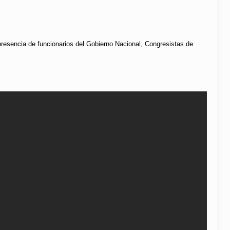
 presencia de funcionarios del Gobierno Nacional, Congresistas de