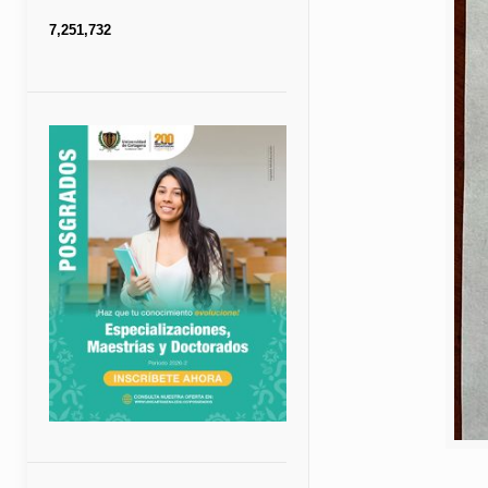
7,251,732