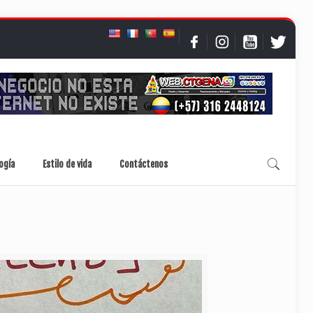
ogía
Estilo de vida
Contáctenos