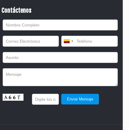
Contáctenos