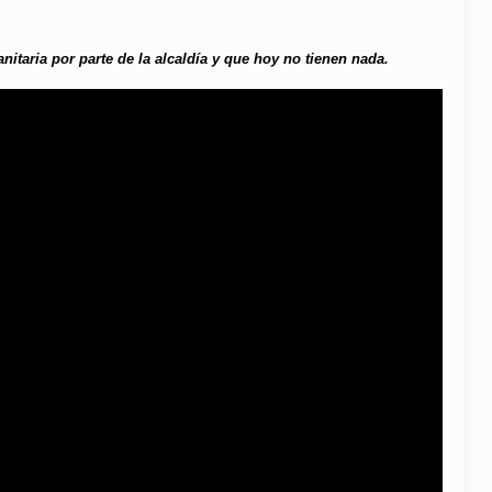
itaria por parte de la alcaldía y que hoy no tienen nada.