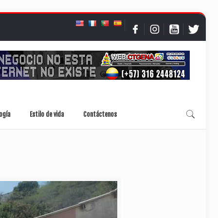
ogía
Estilo de vida
Contáctenos