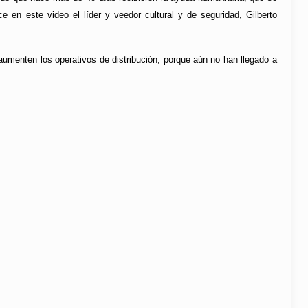
en este video el líder y veedor cultural y de seguridad, Gilberto
 aumenten los operativos de distribución, porque aún no han llegado a