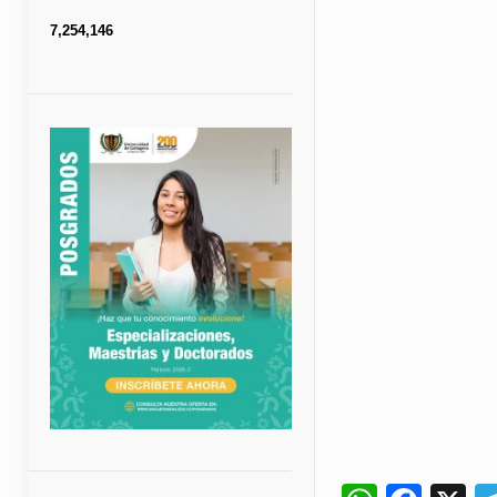
7,254,146