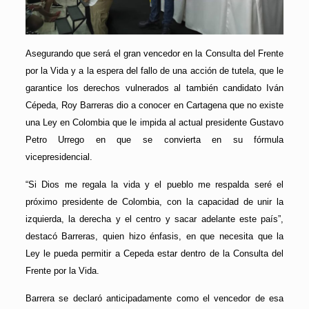
Asegurando que será el gran vencedor en la Consulta del Frente
por la Vida y a la espera del fallo de una acción de tutela, que le
garantice los derechos vulnerados al también candidato Iván
Cépeda, Roy Barreras dio a conocer en Cartagena que no existe
una Ley en Colombia que le impida al actual presidente Gustavo
Petro Urrego en que se convierta en su fórmula
vicepresidencial.
“Si Dios me regala la vida y el pueblo me respalda seré el
próximo presidente de Colombia, con la capacidad de unir la
izquierda, la derecha y el centro y sacar adelante este país”,
destacó Barreras, quien hizo énfasis, en que necesita que la
Ley le pueda permitir a Cepeda estar dentro de la Consulta del
Frente por la Vida.
Barrera se declaró anticipadamente como el vencedor de esa