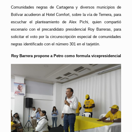
Comunidades negras de Cartagena y diversos municipios de
Bolívar acudieron al Hotel Comfort, sobre la vía de Ternera, para
escuchar el planteamiento de Alex Pichi, quien compartió
escenario con el precandidato presidencial Roy Barreras, para
solicitar el voto por la circunscripción especial de comunidades
negras identificado con el número 301 en el tarjetón.
Roy Barrera propone a Petro como formula vicepresidencial