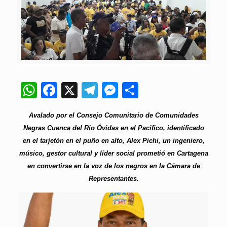
WhatsApp
Facebook
X
Telegram
Messenger
Compartir
Avalado por el Consejo Comunitario de Comunidades
Negras Cuenca del Rio Óvidas en el Pacifico, identificado
en el tarjetón en el puño en alto, Alex Pichi, un ingeniero,
músico, gestor cultural y líder social prometió en Cartagena
en convertirse en la voz de los negros en la Cámara de
Representantes.