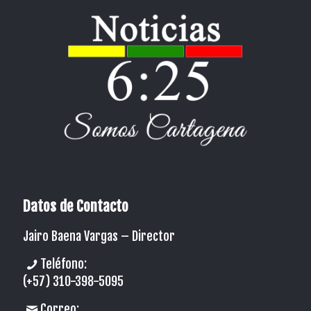
Datos de Contacto
Jairo Baena Vargas –
Director
Teléfono:
(+57) 310-398-5095
Correo: