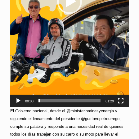
00:00
01:29
El Gobierno nacional, desde el @ministeriominasyenergia y
siguiendo el lineamiento del presidente @gustavopetrourrego,
cumple su palabra y responde a una necesidad real de quienes
todos los días trabajan con su carro o su moto para llevar el