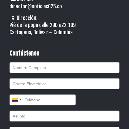
director@noticias625.co
Dirección:
Pié de la popa calle 29D #22-109
Cartagena, Bolívar – Colombia
Contáctenos