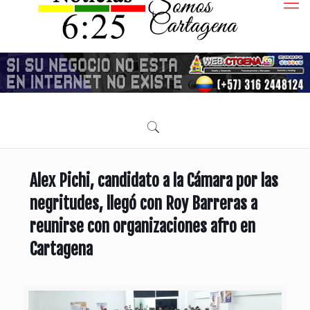
Alex Pichi, candidato a la Cámara por las
negritudes, llegó con Roy Barreras a
reunirse con organizaciones afro en
Cartagena