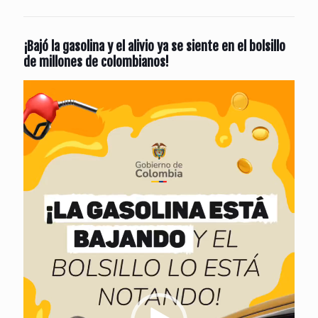
¡Bajó la gasolina y el alivio ya se siente en el bolsillo
de millones de colombianos!
Reproductor
de
vídeo