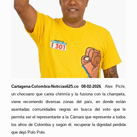
Cartagena-Colombia-Noticias625.co 08-02-2026
. Alex Pichi,
un chocoano que canta chirimía y la fusiona con la champeta,
viene recorriendo diversas zonas del país, en donde están
asentadas comunidades negras en busca del voto que le
permita ser el representante a la Cámara que represente a todos
los afros de Colombia y según él, recuperar la dignidad perdida
que dejó Polo Polo.