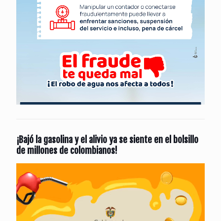
¡Bajó la gasolina y el alivio ya se siente en el bolsillo
de millones de colombianos!
Reproductor
de
vídeo