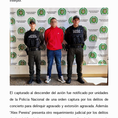
interpol.
El capturado al descender del avión fue notificado por unidades
de la Policía Nacional de una orden captura por los delitos de
concierto para delinquir agravado y extorsión agravada. Además
“Alex Pereira” presenta otro requerimiento judicial por los delitos