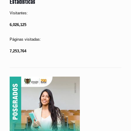
Estadísticas
Visitantes:
6,026,125
Páginas visitadas:
7,253,764