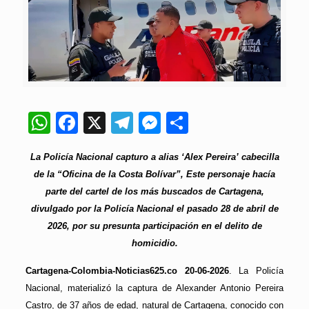
WhatsApp
Facebook
X
Telegram
Messenger
Compartir
La Policía Nacional capturo a alias ‘Alex Pereira’ cabecilla
de la “Oficina de la Costa Bolívar”, Este personaje hacía
parte del cartel de los más buscados de Cartagena,
divulgado por la Policía Nacional el pasado 28 de abril de
2026, por su presunta participación en el delito de
homicidio.
Cartagena-Colombia-Noticias625.co 20-06-2026
. La Policía
Nacional, materializó la captura de Alexander Antonio Pereira
Castro, de 37 años de edad, natural de Cartagena, conocido con