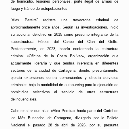
de homicidio, lesiones personales, porte ilegal de armas de
fuego y tráfico de estupefacientes.
“Alex Pereira” registra una trayectoria criminal de
aproximadamente once años. Según las investigaciones, inició
su accionar delictivo en 2015 como presunto integrante de la
subestructura Héroes del Caribe del Clan del Golfo.
Posteriormente, en 2023, habría conformado la estructura
criminal «Oficina de la Costa Bolívar», organización que
actualmente lideraría y que tendría injerencia en diferentes
sectores de la ciudad de Cartagena, donde, presuntamente,
ejercía extorsiones contra comerciantes y ofrecía servicios
criminales bajo la modalidad de outsourcing para la ejecución de
homicidios selectivos al servicio de otras estructuras
delincuenciales.
Cabe resaltar que alias «Alex Pereira» hacía parte del Cartel de
los Más Buscados de Cartagena, divulgado por la Policía
Nacional el pasado 28 de abril de 2026, por su presunta