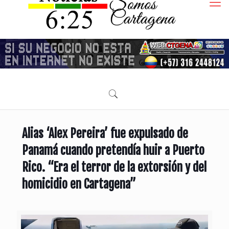
Alias ‘Alex Pereira’ fue expulsado de
Panamá cuando pretendía huir a Puerto
Rico. “Era el terror de la extorsión y del
homicidio en Cartagena”