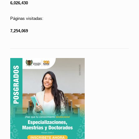
6,026,430
Páginas visitadas:
7,254,069