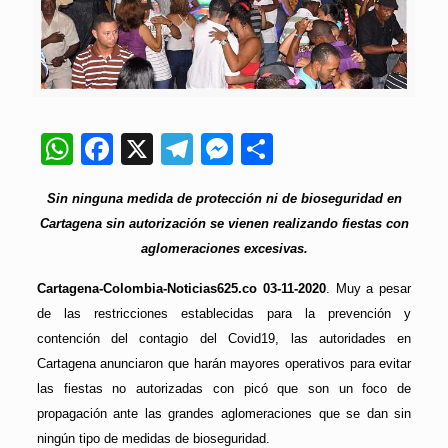
WhatsApp
Facebook
X
Telegram
Messenger
Compartir
Sin ninguna medida de protección ni de bioseguridad en
Cartagena sin autorización se vienen realizando fiestas con
aglomeraciones excesivas.
Cartagena-Colombia-Noticias625.co 03-11-2020
. Muy a pesar
de las restricciones establecidas para la prevención y
contención del contagio del Covid19, las autoridades en
Cartagena anunciaron que harán mayores operativos para evitar
las fiestas no autorizadas con picó que son un foco de
propagación ante las grandes aglomeraciones que se dan sin
ningún tipo de medidas de bioseguridad.