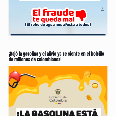
¡Bajó la gasolina y el alivio ya se siente en el bolsillo
de millones de colombianos!
Reproductor
de
vídeo