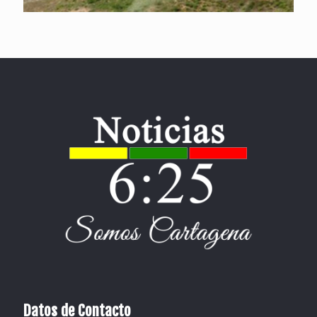
Datos de Contacto