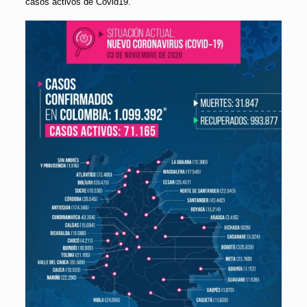
casos activos de Covid19.