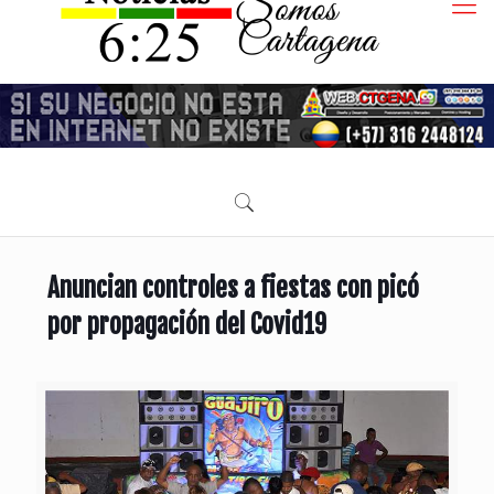
Anuncian controles a fiestas con picó
por propagación del Covid19