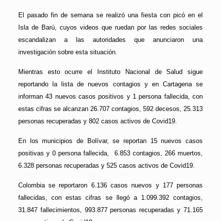
El pasado fin de semana se realizó una fiesta con picó en el
Isla de Barú, cuyos videos que ruedan por las redes sociales
escandalizan a las autoridades que anunciaron una
investigación sobre esta situación.
Mientras esto ocurre el Instituto Nacional de Salud sigue
reportando la lista de nuevos contagios y en Cartagena se
informan 43 nuevos casos positivos y 1 persona fallecida, con
estas cifras se alcanzan 26.707 contagios, 592 decesos, 25.313
personas recuperadas y 802 casos activos de Covid19.
En los municipios de Bolívar, se reportan 15 nuevos casos
positivas y 0 persona fallecida, 6.853 contagios, 266 muertos,
6.328 personas recuperadas y 525 casos activos de Covid19.
Colombia se reportaron 6.136 casos nuevos y 177 personas
fallecidas, con estas cifras se llegó a 1.099.392 contagios,
31.847 fallecimientos, 993.877 personas recuperadas y 71.165