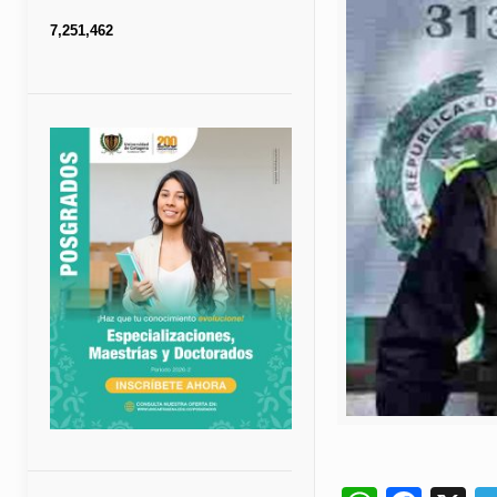
7,251,462