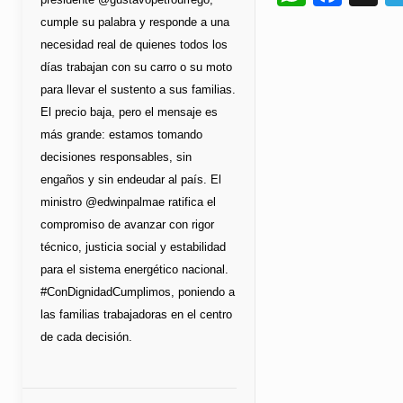
cumple su palabra y responde a una
necesidad real de quienes todos los
días trabajan con su carro o su moto
para llevar el sustento a sus familias.
El precio baja, pero el mensaje es
más grande: estamos tomando
decisiones responsables, sin
engaños y sin endeudar al país. El
ministro @edwinpalmae ratifica el
compromiso de avanzar con rigor
técnico, justicia social y estabilidad
para el sistema energético nacional.
#ConDignidadCumplimos, poniendo a
las familias trabajadoras en el centro
de cada decisión.