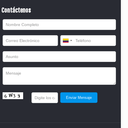
Contáctenos