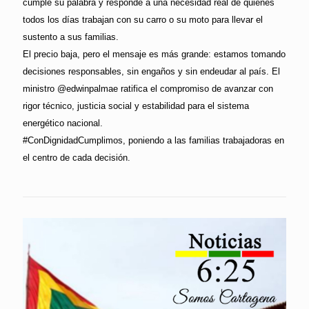
cumple su palabra y responde a una necesidad real de quienes
todos los días trabajan con su carro o su moto para llevar el
sustento a sus familias.
El precio baja, pero el mensaje es más grande: estamos tomando
decisiones responsables, sin engaños y sin endeudar al país. El
ministro @edwinpalmae ratifica el compromiso de avanzar con
rigor técnico, justicia social y estabilidad para el sistema
energético nacional.
#ConDignidadCumplimos, poniendo a las familias trabajadoras en
el centro de cada decisión.