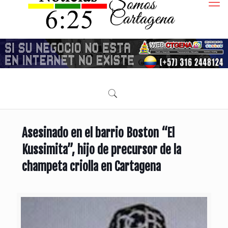
Asesinado en el barrio Boston “El
Kussimita”, hijo de precursor de la
champeta criolla en Cartagena