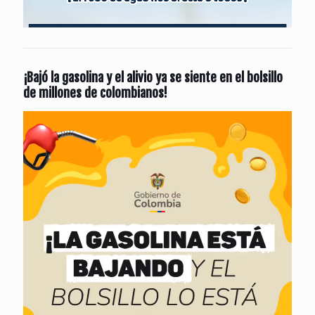
¡Bajó la gasolina y el alivio ya se siente en el bolsillo
de millones de colombianos!
Reproductor
de
vídeo