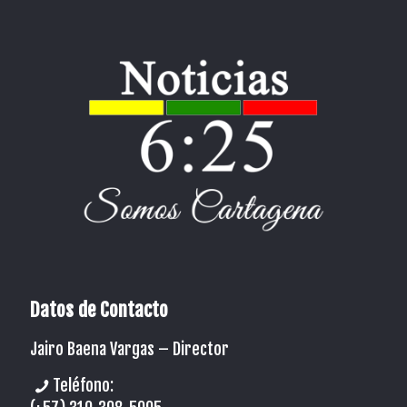
Datos de Contacto
Jairo Baena Vargas –
Director
Teléfono: