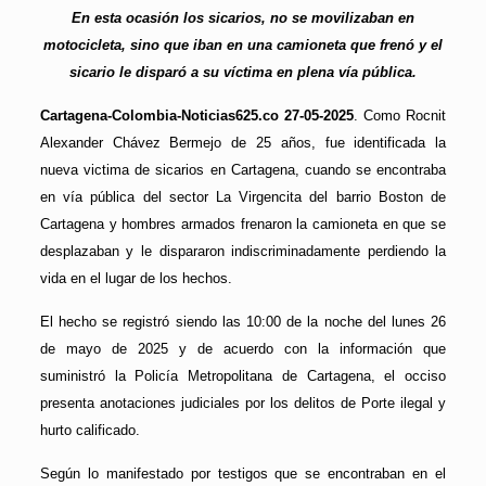
En esta ocasión los sicarios, no se movilizaban en
motocicleta, sino que iban en una camioneta que frenó y el
sicario le disparó a su víctima en plena vía pública.
Cartagena-Colombia-Noticias625.co 27-05-2025
. Como Rocnit
Alexander Chávez Bermejo de 25 años, fue identificada la
nueva victima de sicarios en Cartagena, cuando se encontraba
en vía pública del sector La Virgencita del barrio Boston de
Cartagena y hombres armados frenaron la camioneta en que se
desplazaban y le dispararon indiscriminadamente perdiendo la
vida en el lugar de los hechos.
El hecho se registró siendo las 10:00 de la noche del lunes 26
de mayo de 2025 y de acuerdo con la información que
suministró la Policía Metropolitana de Cartagena, el occiso
presenta anotaciones judiciales por los delitos de Porte ilegal y
hurto calificado.
Según lo manifestado por testigos que se encontraban en el