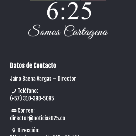
Datos de Contacto
Jairo Baena Vargas –
Director
Teléfono:
(+57) 310-398-5095
Correo:
director@noticias625.co
Dirección: