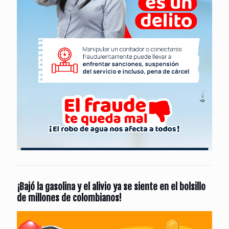
¡Bajó la gasolina y el alivio ya se siente en el bolsillo
de millones de colombianos!
Reproductor