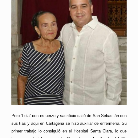
Pero “Lola” con esfuerzo y sacrificio salió de San Sebastián con
sus tías y aquí en Cartagena se hizo auxiliar de enfermería. Su
primer trabajo lo consiguió en el Hospital Santa Clara, lo que