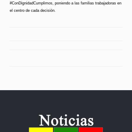
#ConDignidadCumplimos, poniendo a las familias trabajadoras en
el centro de cada decisión.