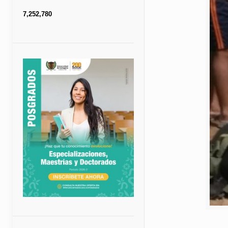
7,252,780