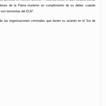
Héroes de la Patria murieron en cumplimiento de su deber, cuando
son terroristas del ELN”.
e las organizaciones criminales que tienen su asiento en el Sur de