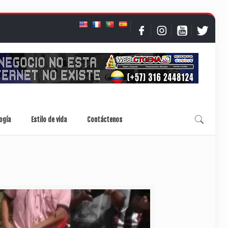
ogía
Estilo de vida
Contáctenos