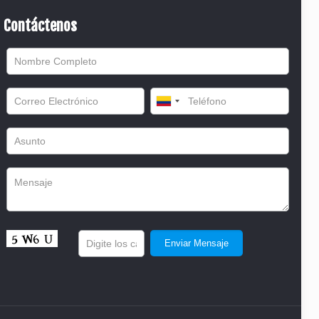
Contáctenos