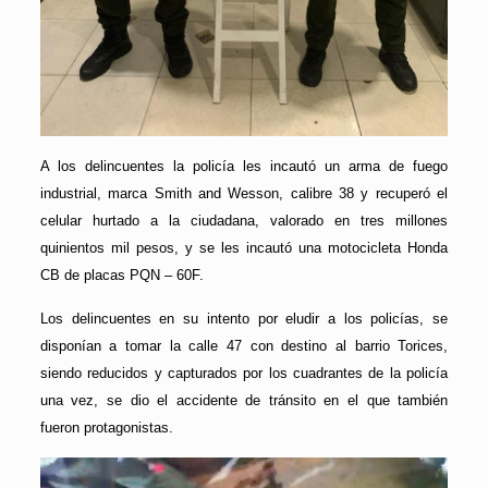
A los delincuentes la policía les incautó un arma de fuego
industrial, marca Smith and Wesson, calibre 38 y recuperó el
celular hurtado a la ciudadana, valorado en tres millones
quinientos mil pesos, y se les incautó una motocicleta Honda
CB de placas PQN – 60F.
Los delincuentes en su intento por eludir a los policías, se
disponían a tomar la calle 47 con destino al barrio Torices,
siendo reducidos y capturados por los cuadrantes de la policía
una vez, se dio el accidente de tránsito en el que también
fueron protagonistas.