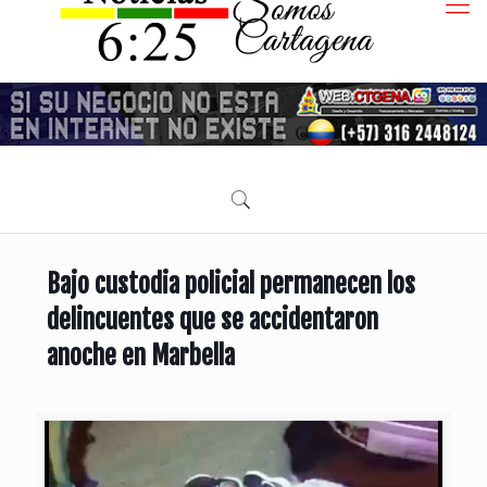
Bajo custodia policial permanecen los
delincuentes que se accidentaron
anoche en Marbella