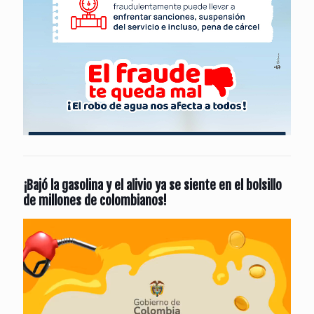
¡Bajó la gasolina y el alivio ya se siente en el bolsillo
de millones de colombianos!
Reproductor
de
vídeo