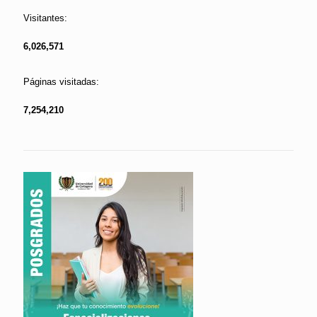
Visitantes:
6,026,571
Páginas visitadas:
7,254,210