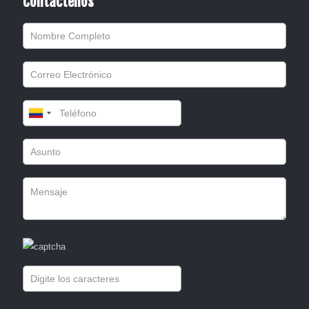
Contáctenos