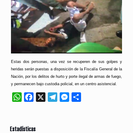
Estas dos personas, una vez se recuperen de sus golpes y
heridas serán puestas a disposición de la Fiscalía General de la
Nación, por los delitos de hurto y porte ilegal de armas de fuego,
y permanecen bajo custodia policial, en un centro asistencial.
WhatsApp
Facebook
X
Telegram
Messenger
Compartir
Estadísticas