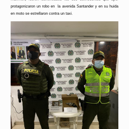
protagonizaron un robo en la avenida Santander y en su huida
en moto se estrellaron contra un taxi.