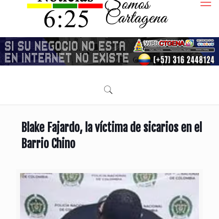
Blake Fajardo, la víctima de sicarios en el
Barrio Chino