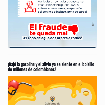
¡Bajó la gasolina y el alivio ya se siente en el bolsillo
de millones de colombianos!
Reproductor
de
vídeo