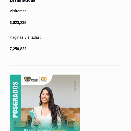
Visitantes:
6,023,238
Páginas visitadas:
7,250,822