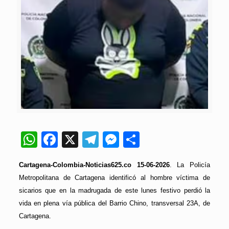
WhatsApp
Facebook
X
Telegram
Messenger
Compartir
Cartagena-Colombia-Noticias625.co 15-06-2026
. La Policía
Metropolitana de Cartagena identificó al hombre víctima de
sicarios que en la madrugada de este lunes festivo perdió la
vida en plena vía pública del Barrio Chino, transversal 23A, de
Cartagena.