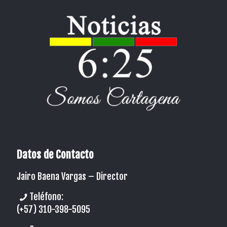
Datos de Contacto
Jairo Baena Vargas –
Director
Teléfono:
(+57) 310-398-5095