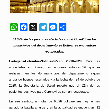
WhatsApp
Facebook
X
Telegram
Messenger
Compartir
El 92% de las personas afectadas con el Covid19 en los
municipios del departamento se Bolívar se encuentran
recuperadas.
Cartagena-Colombia-Noticias625.co 25-10-2020
. Para las
autoridades en Bolívar, las acciones anti-covid19, que se
realizan en los 45 municipios del departamento siguen
arrojando buenos resultados y a la fecha del 24 de octubre de
2020, la Secretaría de Salud reportó que el 92% de los
pacientes positivos para Coronavirus se han recuperado.
En ese sentido, un total de 6.596 bolivarenses hoy le han
ganado la batalla al virus y en la actualidad se encuentran 12