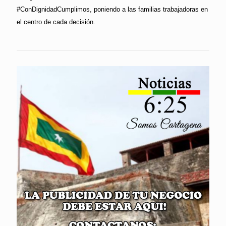
#ConDignidadCumplimos, poniendo a las familias trabajadoras en
el centro de cada decisión.