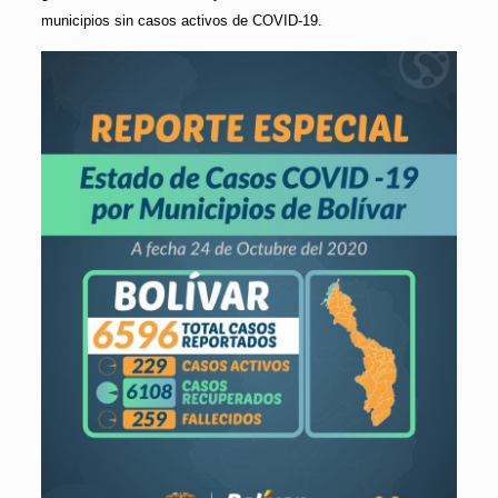
municipios sin casos activos de COVID-19.