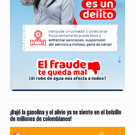
¡Bajó la gasolina y el alivio ya se siente en el bolsillo
de millones de colombianos!
Reproductor