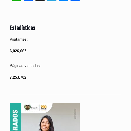
Estadísticas
Visitantes:
6,026,063
Páginas visitadas:
7,253,702