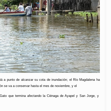
está a punto de alcanzar su cota de inundación; el Río Magdalena ha
ión se va a conservar hasta el mes de noviembre, y el
Gato que termina afectando la Ciénaga de Ayapel y San Jorge, y