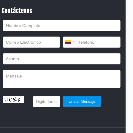
Contáctenos