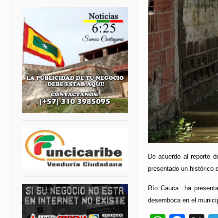
De acuerdo al reporte d
presentado un histórico 
Río Cauca ha presenta
desemboca en el municip