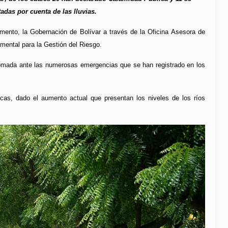
adas por cuenta de las lluvias.
amento, la Gobernación de Bolívar a través de la Oficina Asesora de
amental para la Gestión del Riesgo.
 tomada ante las numerosas emergencias que se han registrado en los
cas, dado el aumento actual que presentan los niveles de los ríos