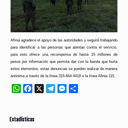
Afinia agradece el apoyo de las autoridades y seguirá trabajando
para identificar a las personas que atentan contra el servicio,
para esto ofrece una recompensa de hasta 15 millones de
pesos por información que permita dar con la banda que hurta
estos elementos, estas denuncias se pueden realizar de manera
anónima a través de la línea 315-664 4418 o la línea Afinia 115.
WhatsApp
Facebook
X
Telegram
Messenger
Compartir
Estadísticas