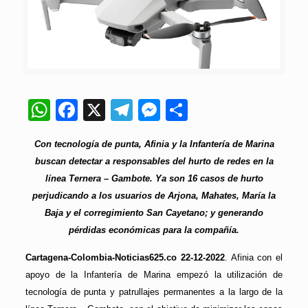
WhatsApp
Facebook
X
Telegram
Messenger
Compartir
Con tecnología de punta, Afinia y la Infantería de Marina
buscan detectar a responsables del hurto de redes en la
línea Ternera – Gambote. Ya son 16 casos de hurto
perjudicando a los usuarios de Arjona, Mahates, María la
Baja y el corregimiento San Cayetano; y generando
pérdidas económicas para la compañía.
Cartagena-Colombia-Noticias625.co 22-12-2022
. Afinia con el
apoyo de la Infantería de Marina empezó la utilización de
tecnología de punta y patrullajes permanentes a la largo de la