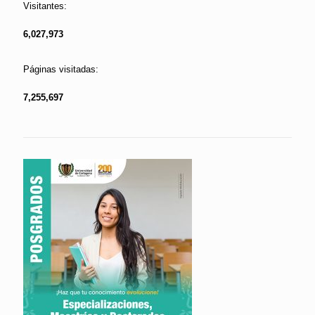
Visitantes:
6,027,973
Páginas visitadas:
7,255,697