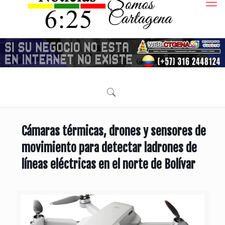
Cámaras térmicas, drones y sensores de
movimiento para detectar ladrones de
líneas eléctricas en el norte de Bolívar