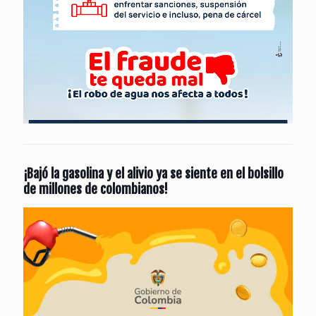
¡Bajó la gasolina y el alivio ya se siente en el bolsillo
de millones de colombianos!
Reproductor
de
vídeo