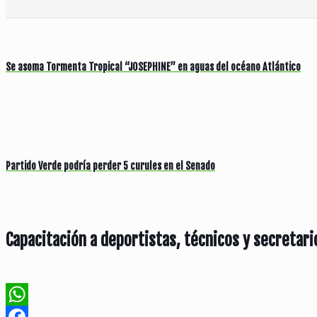
Se asoma Tormenta Tropical “JOSEPHINE” en aguas del océano Atlántico
Partido Verde podría perder 5 curules en el Senado
Capacitación a deportistas, técnicos y secretari
WhatsApp