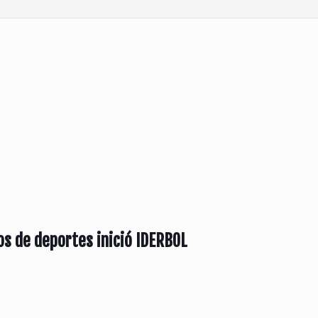
os de deportes inició IDERBOL