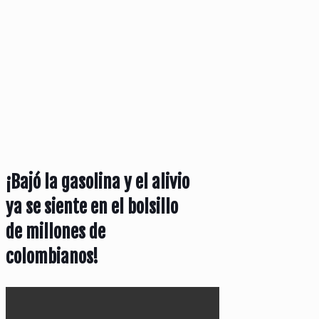
¡Bajó la gasolina y el alivio
ya se siente en el bolsillo
de millones de
colombianos!