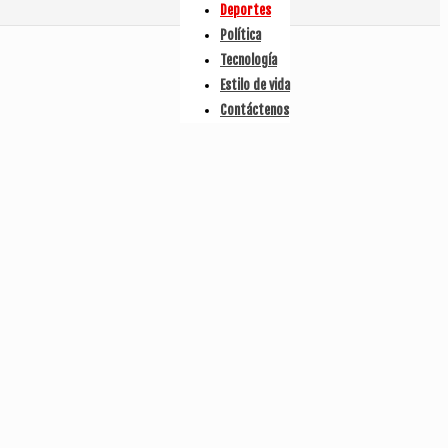
Deportes
Política
Tecnología
Estilo de vida
Contáctenos