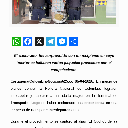
WhatsApp
Facebook
X
Telegram
Messenger
Compartir
El capturado, fue sorprendido con un recipiente en cuyo
interior se hallaban varios paquetes prensados con el
estupefaciente.
Cartagena-Colombia-Noticias625.co 06-04-2026
. En medio de
planes control la Policía Nacional de Colombia, lograron
interceptar y capturar a un adulto mayor en la Terminal de
Transporte, luego de haber reclamado una encomienda en una
empresa de transporte interdepartamental.
Durante el procedimiento se capturó al alias ‘El Cucho’, de 77