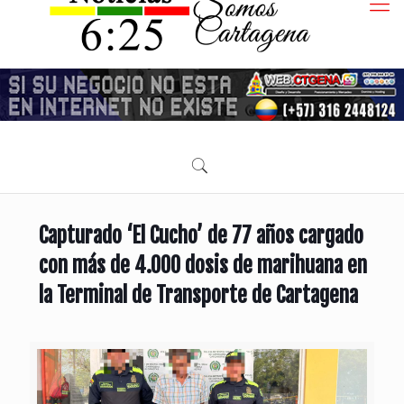
Capturado ‘El Cucho’ de 77 años cargado
con más de 4.000 dosis de marihuana en
la Terminal de Transporte de Cartagena