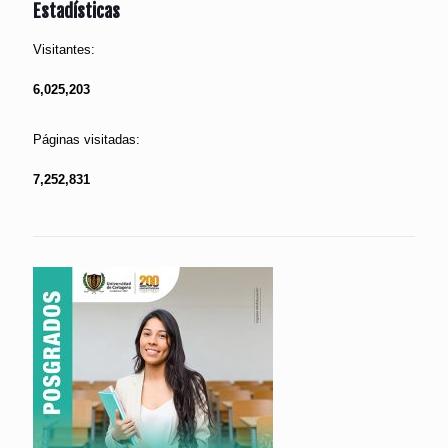
Estadísticas
Visitantes:
6,025,203
Páginas visitadas:
7,252,831