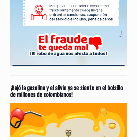
¡Bajó la gasolina y el alivio ya se siente en el bolsillo
de millones de colombianos!
Reproductor
de
vídeo