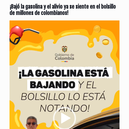
¡Bajó la gasolina y el alivio ya se siente en el bolsillo
de millones de colombianos!
Reproductor
de
vídeo