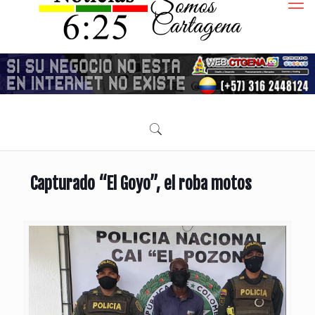
Capturado “El Goyo”, el roba motos