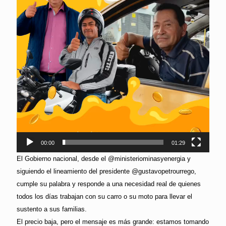
00:00
01:29
El Gobierno nacional, desde el @ministeriominasyenergia y
siguiendo el lineamiento del presidente @gustavopetrourrego,
cumple su palabra y responde a una necesidad real de quienes
todos los días trabajan con su carro o su moto para llevar el
sustento a sus familias.
El precio baja, pero el mensaje es más grande: estamos tomando