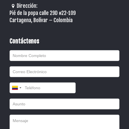
Dirección:
Pié de la popa calle 29D #22-109
Cartagena, Bolívar – Colombia
Contáctenos