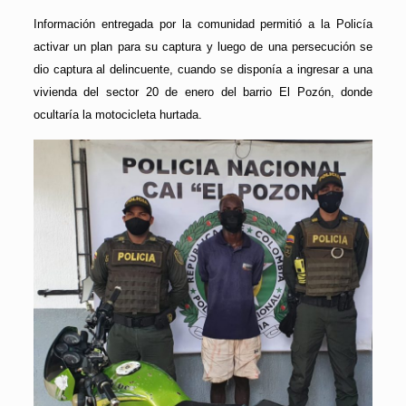
Información entregada por la comunidad permitió a la Policía
activar un plan para su captura y luego de una persecución se
dio captura al delincuente, cuando se disponía a ingresar a una
vivienda del sector 20 de enero del barrio El Pozón, donde
ocultaría la motocicleta hurtada.