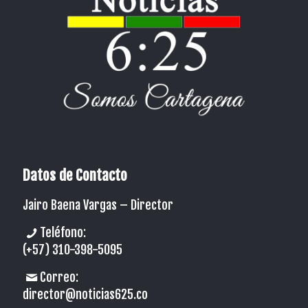
Datos de Contacto
Jairo Baena Vargas –
Director
Teléfono:
(+57) 310-398-5095
Correo:
director@noticias625.co