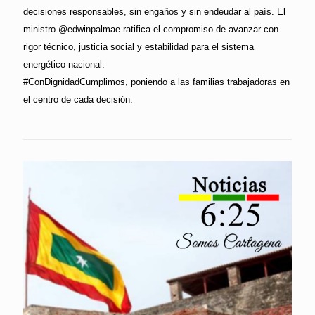
decisiones responsables, sin engaños y sin endeudar al país. El
ministro @edwinpalmae ratifica el compromiso de avanzar con
rigor técnico, justicia social y estabilidad para el sistema
energético nacional.
#ConDignidadCumplimos, poniendo a las familias trabajadoras en
el centro de cada decisión.