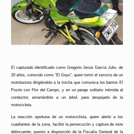
El capturado identificado como Gregorio Jesús García Julio, de
20 años, conocido como “El Goyo”, quien tomó el servicio de un
mototaxista dirigiéndolo a la trocha que comunica los barrios El
Pozón con Flor del Campo, y en un paraje solitario intimida al
conductor, amarrándolo a un árbol, para despojarlo de la
motocicleta.
La reacción oportuna de un motociclista, quien alertó a los
cuadrantes de la zona, facilitó la persecución y captura de este
delincuente, puesto a disposición de la Fiscalía General de la