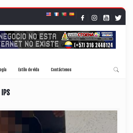
ogía
Estilo de vida
Contáctenos
 IPS