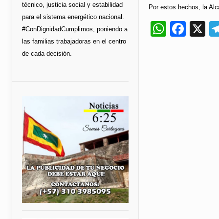
técnico, justicia social y estabilidad
Por estos hechos, la Alc
para el sistema energético nacional.
Whats
Fac
X
#ConDignidadCumplimos, poniendo a
las familias trabajadoras en el centro
de cada decisión.