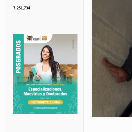
7,251,734