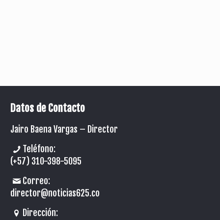
Datos de Contacto
Jairo Baena Vargas –
Director
Teléfono:
(+57) 310-398-5095
Correo:
director@noticias625.co
Dirección: