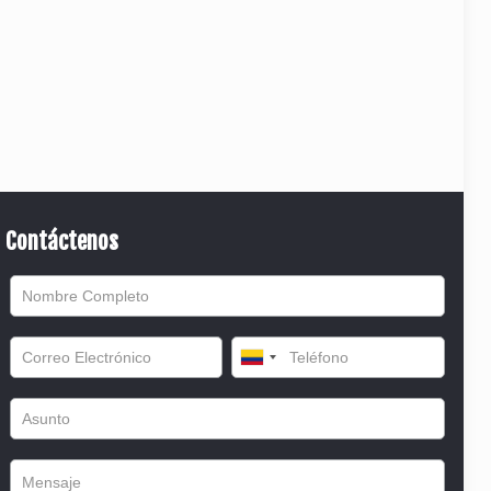
Contáctenos