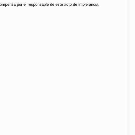
ompensa por el responsable de este acto de intolerancia.