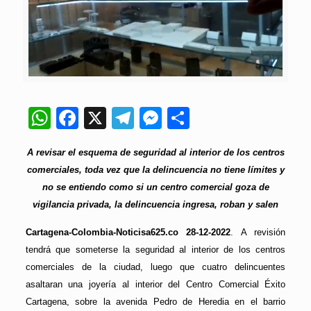
WhatsApp
Facebook
X
Telegram
Messenger
Compartir
A revisar el esquema de seguridad al interior de los centros
comerciales, toda vez que la delincuencia no tiene límites y
no se entiendo como si un centro comercial goza de
vigilancia privada, la delincuencia ingresa, roban y salen
Cartagena-Colombia-Noticisa625.co 28-12-2022
. A revisión
tendrá que someterse la seguridad al interior de los centros
comerciales de la ciudad, luego que cuatro delincuentes
asaltaran una joyería al interior del Centro Comercial Éxito
Cartagena, sobre la avenida Pedro de Heredia en el barrio