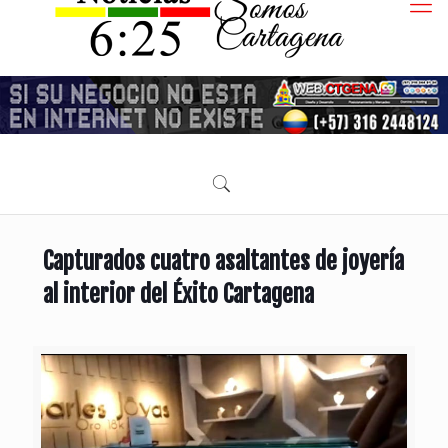
Capturados cuatro asaltantes de joyería
al interior del Éxito Cartagena