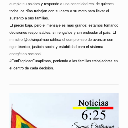
cumple su palabra y responde a una necesidad real de quienes
todos los días trabajan con su carro o su moto para llevar el
sustento a sus familias.
El precio baja, pero el mensaje es más grande: estamos tomando
decisiones responsables, sin engaños y sin endeudar al país. El
ministro @edwinpalmae ratifica el compromiso de avanzar con
rigor técnico, justicia social y estabilidad para el sistema
energético nacional.
#ConDignidadCumplimos, poniendo a las familias trabajadoras en
el centro de cada decisión.