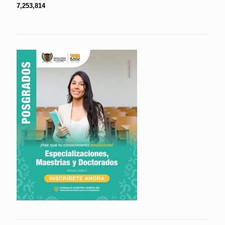
7,253,814