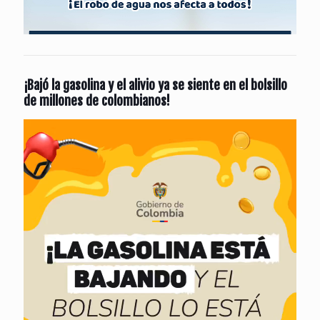
¡Bajó la gasolina y el alivio ya se siente en el bolsillo
de millones de colombianos!
Reproductor
de
vídeo