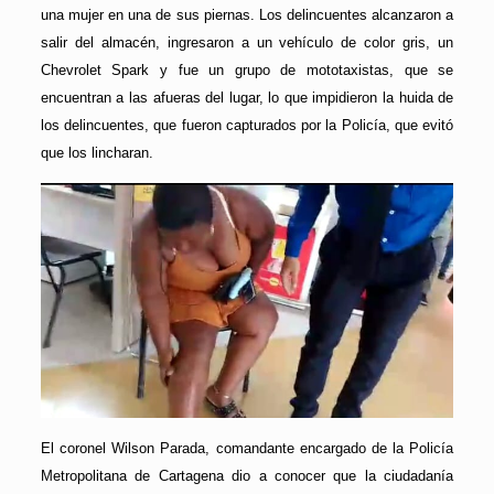
una mujer en una de sus piernas. Los delincuentes alcanzaron a
salir del almacén, ingresaron a un vehículo de color gris, un
Chevrolet Spark y fue un grupo de mototaxistas, que se
encuentran a las afueras del lugar, lo que impidieron la huida de
los delincuentes, que fueron capturados por la Policía, que evitó
que los lincharan.
El coronel Wilson Parada, comandante encargado de la Policía
Metropolitana de Cartagena dio a conocer que la ciudadanía