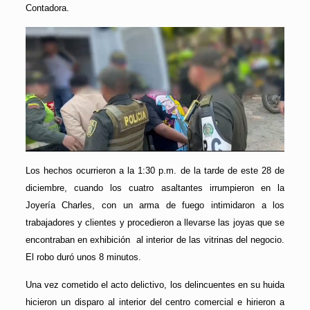
Contadora.
Los hechos ocurrieron a la 1:30 p.m. de la tarde de este 28 de
diciembre, cuando los cuatro asaltantes irrumpieron en la
Joyería Charles, con un arma de fuego intimidaron a los
trabajadores y clientes y procedieron a llevarse las joyas que se
encontraban en exhibición al interior de las vitrinas del negocio.
El robo duró unos 8 minutos.
Una vez cometido el acto delictivo, los delincuentes en su huida
hicieron un disparo al interior del centro comercial e hirieron a