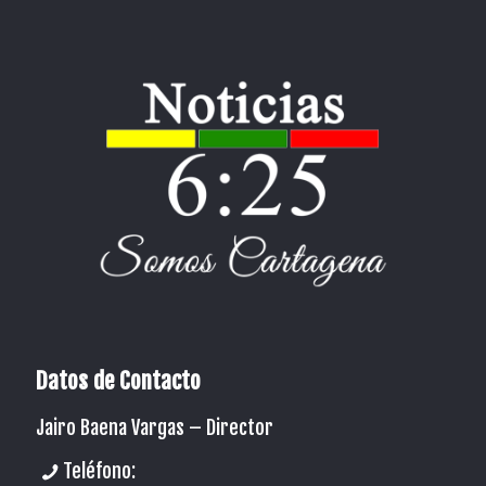
Datos de Contacto
Jairo Baena Vargas –
Director
Teléfono: