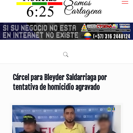
Cárcel para Bleyder Saldarriaga por
tentativa de homicidio agravado