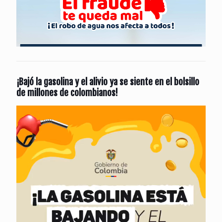
¡Bajó la gasolina y el alivio ya se siente en el bolsillo
de millones de colombianos!
Reproductor
de
vídeo