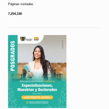
Páginas visitadas:
7,254,190