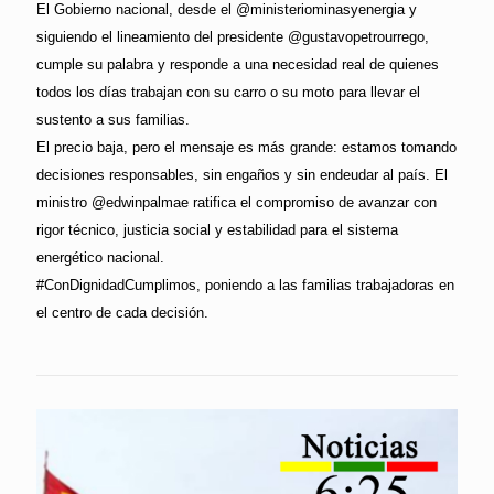
El Gobierno nacional, desde el @ministeriominasyenergia y
siguiendo el lineamiento del presidente @gustavopetrourrego,
cumple su palabra y responde a una necesidad real de quienes
todos los días trabajan con su carro o su moto para llevar el
sustento a sus familias.
El precio baja, pero el mensaje es más grande: estamos tomando
decisiones responsables, sin engaños y sin endeudar al país. El
ministro @edwinpalmae ratifica el compromiso de avanzar con
rigor técnico, justicia social y estabilidad para el sistema
energético nacional.
#ConDignidadCumplimos, poniendo a las familias trabajadoras en
el centro de cada decisión.