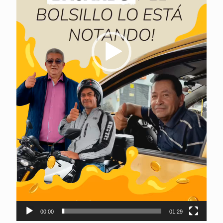
00:00
01:29