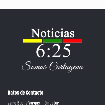
Datos de Contacto
Jairo Baena Vargas –
Director