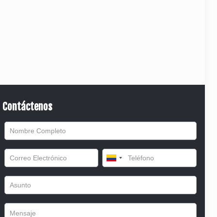
Contáctenos