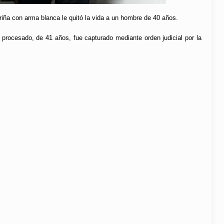
 riña con arma blanca le quitó la vida a un hombre de 40 años.
procesado, de 41 años, fue capturado mediante orden judicial por la