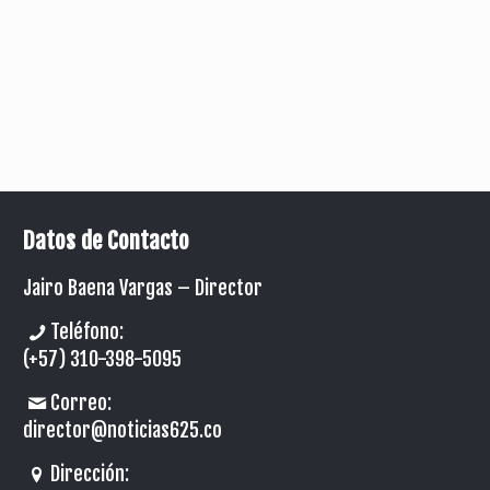
Datos de Contacto
Jairo Baena Vargas –
Director
Teléfono:
(+57) 310-398-5095
Correo:
director@noticias625.co
Dirección: