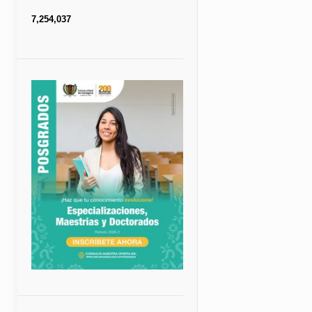
7,254,037