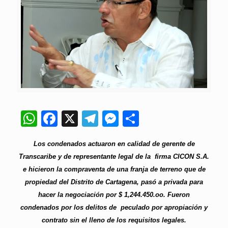
WhatsApp
Facebook
X
Telegram
Messenger
Compartir
Los condenados actuaron en calidad de gerente de
Transcaribe y de representante legal de la firma CICON S.A.
e hicieron la compraventa de una franja de terreno que de
propiedad del Distrito de Cartagena, pasó a privada para
hacer la negociación por $ 1,244.450.oo. Fueron
condenados por los delitos de peculado por apropiación y
contrato sin el lleno de los requisitos legales.