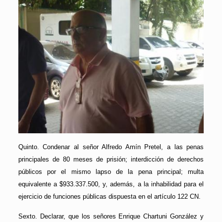
Quinto. Condenar al señor Alfredo Amín Pretel, a las penas
principales de 80 meses de prisión; interdicción de derechos
públicos por el mismo lapso de la pena principal; multa
equivalente a $933.337.500, y, además, a la inhabilidad para el
ejercicio de funciones públicas dispuesta en el artículo 122 CN.
Sexto. Declarar, que los señores Enrique Chartuni González y