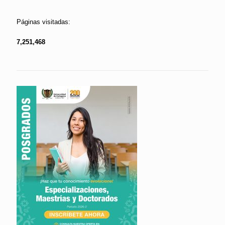
Páginas visitadas:
7,251,468