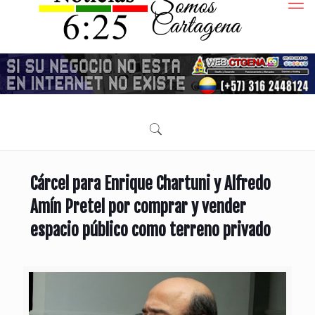
Cárcel para Enrique Chartuni y Alfredo
Amín Pretel por comprar y vender
espacio público como terreno privado