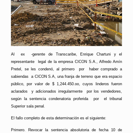
Al ex -gerente de Transcaribe, Enrique Chartuni y el
representante legal de la empresa CICON S.A., Alfredo Amín
Pretel, se les condenó, al primero por haber comprado a
sabiendas a CICON S.A, una franja de terreno que era espacio
público, por valor de $ 1,244.450.oo, cuyos linderos fueron
aclarados y adicionados irregularmente por los vendedores,
según la sentencia condenatoria proferida por el tribunal
Superior sala penal.
El fallo completo de esta determinación es el siguiente:
Primero. Revocar la sentencia absolutoria de fecha 10 de