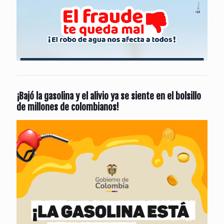
¡Bajó la gasolina y el alivio ya se siente en el bolsillo
de millones de colombianos!
Reproductor
de
vídeo