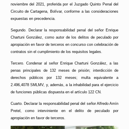
noviembre del 2021, proferida por el Juzgado Quinto Penal del
Circuito de Cartagena, Bolívar, conforme a las consideraciones
expuestas en precedencia.
Segundo. Declarar la responsabilidad penal del señor Enrique
Chartuni González, como autor de los delitos de peculado por
apropiación en favor de terceros en concurso con celebración de
contratos sin el cumplimiento de los requisitos legales.
Tercero. Condenar al señor Enrique Chartuni González, a las
penas principales de 132 meses de prisión; interdicción de
derechos públicos por 132 meses; multa equivalente a
2.496,4078 SMLMV, y, además, a la inhabilidad para el ejercicio
de funciones públicas dispuesta en el artículo 122 CN.
Cuarto. Declarar la responsabilidad penal del señor Alfredo Amín
Pretel, como interviniente en el delito de peculado por
apropiación en favor de terceros.