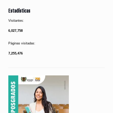
Estadísticas
Visitantes:
6,027,758
Páginas visitadas:
7,255,476