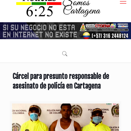
Cárcel para presunto responsable de
asesinato de policía en Cartagena