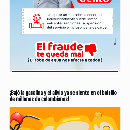
¡Bajó la gasolina y el alivio ya se siente en el bolsillo
de millones de colombianos!
Reproductor
de
vídeo