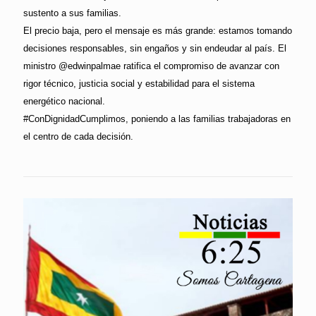
sustento a sus familias.
El precio baja, pero el mensaje es más grande: estamos tomando
decisiones responsables, sin engaños y sin endeudar al país. El
ministro @edwinpalmae ratifica el compromiso de avanzar con
rigor técnico, justicia social y estabilidad para el sistema
energético nacional.
#ConDignidadCumplimos, poniendo a las familias trabajadoras en
el centro de cada decisión.