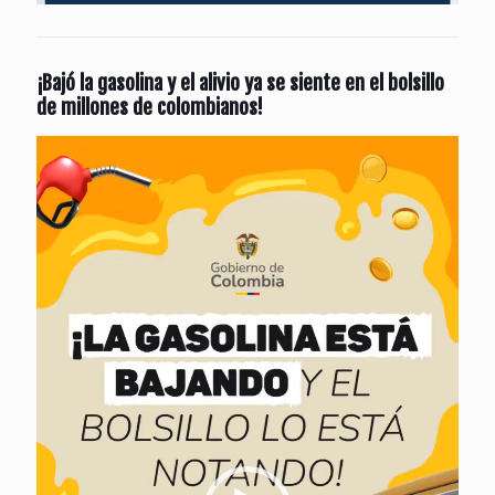
¡Bajó la gasolina y el alivio ya se siente en el bolsillo
de millones de colombianos!
Reproductor
de
vídeo