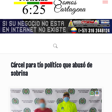
Cárcel para tío político que abusó de
sobrina