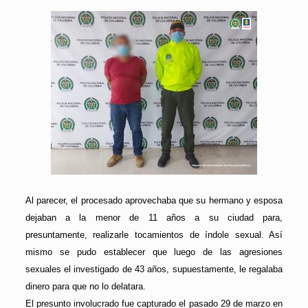
Al parecer, el procesado aprovechaba que su hermano y esposa
dejaban a la menor de 11 años a su ciudad para,
presuntamente, realizarle tocamientos de índole sexual. Así
mismo se pudo establecer que luego de las agresiones
sexuales el investigado de 43 años, supuestamente, le regalaba
dinero para que no lo delatara.
El presunto involucrado fue capturado el pasado 29 de marzo en