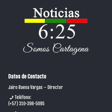
Datos de Contacto
Jairo Baena Vargas –
Director
Teléfono:
(+57) 310-398-5095