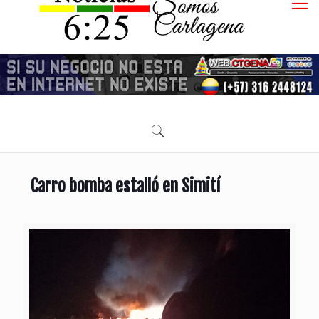
Carro bomba estalló en Simití