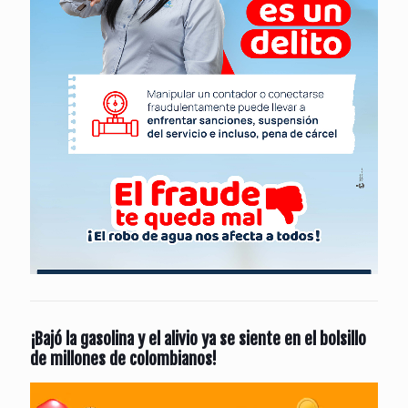
¡Bajó la gasolina y el alivio ya se siente en el bolsillo
de millones de colombianos!
Reproductor