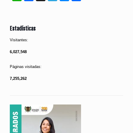
Estadísticas
Visitantes:
6,027,548
Páginas visitadas:
7,255,262