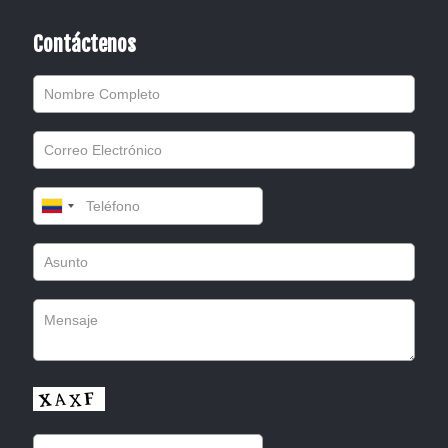
Contáctenos