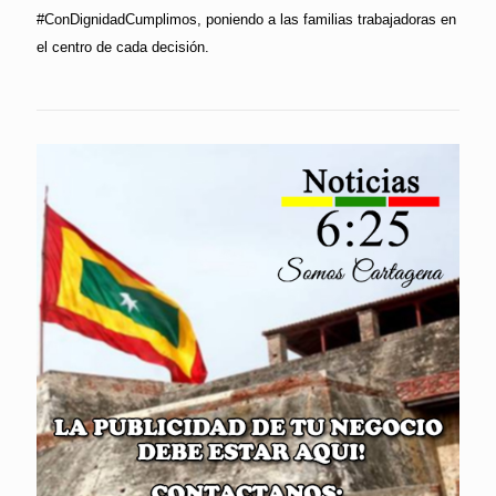
#ConDignidadCumplimos, poniendo a las familias trabajadoras en
el centro de cada decisión.