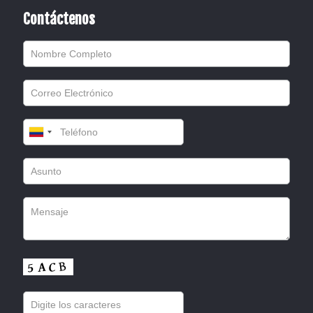
Contáctenos