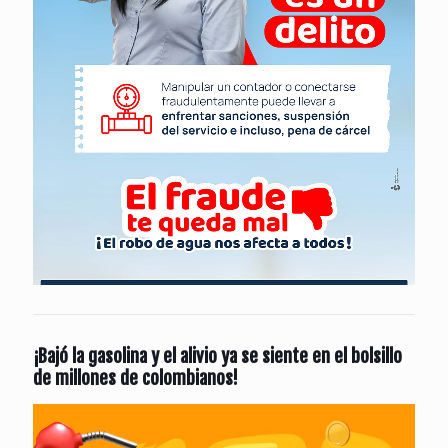
¡Bajó la gasolina y el alivio ya se siente en el bolsillo
de millones de colombianos!
Reproductor
de