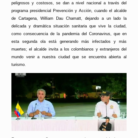
peligrosos y costosos, se dan a nivel nacional a través del
programa presidencial Prevención y Acción, cuando el alcalde
de Cartagena, William Dau Chamatt, dejando a un lado la
delicada y dramática situación sanitaria que vive la ciudad,
como consecuencia de la pandemia del Coronavirus, que en
esta segunda ola está generando más infectados y más
muertes; el alcalde invita a los colombianos y extranjeros del
mundo venir a nuestra ciudad que se encuentra abierta al
turismo.