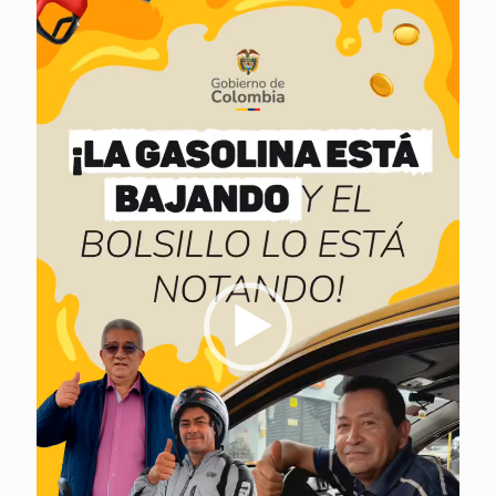
vídeo