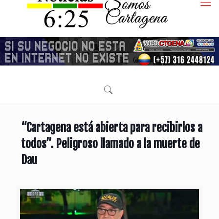
“Cartagena está abierta para recibirlos a
todos”. Peligroso llamado a la muerte de
Dau