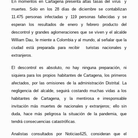
En momentos en Cartagena presenta altas tasas del virus y
muertes. Solo en los 28 días de diciembre se contabilizan
11.475 personas infectadas y 119 personas fallecidas y se
esperan los resultados de enero y febrero producto del
descontrol y grandes aglomeraciones que se viven y el alcalde
William Dau, le miente a Colombia y al mundo, al señalar que la
ciudad está preparada para recibir turistas nacionales y
extranjeros.
El descontrol es absoluto, no hay ninguna preparación, ni
siquiera para los propios habitantes de Cartagena, los primeros
afectados, por las omisiones de la administración Distrital. La
negligencia del alcalde, seguirá costando muchas vidas a los
habitantes de Cartagena, y la mentirosa e irresponsable
invitación más muertes de nacionales y extranjeros; ello sin
duda, hace más peligrosa la situación de la pandemia, que
tendrá consecuencias catastróficas.
Analistas consultados por Noticias625, consideran que el