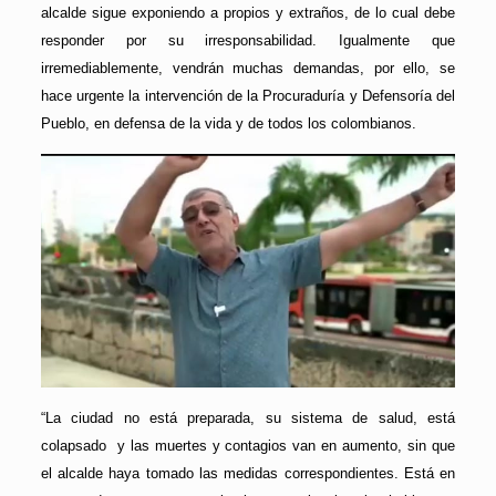
alcalde sigue exponiendo a propios y extraños, de lo cual debe
responder por su irresponsabilidad. Igualmente que
irremediablemente, vendrán muchas demandas, por ello, se
hace urgente la intervención de la Procuraduría y Defensoría del
Pueblo, en defensa de la vida y de todos los colombianos.
“La ciudad no está preparada, su sistema de salud, está
colapsado y las muertes y contagios van en aumento, sin que
el alcalde haya tomado las medidas correspondientes. Está en