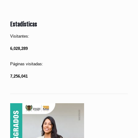
Estadísticas
Visitantes:
6,028,289
Páginas visitadas:
7,256,041