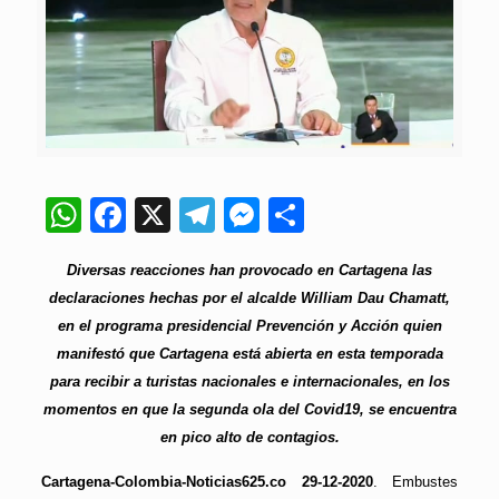
WhatsApp
Facebook
X
Telegram
Messenger
Compartir
Diversas reacciones han provocado en Cartagena las
declaraciones hechas por el alcalde William Dau Chamatt,
en el programa presidencial Prevención y Acción quien
manifestó que Cartagena está abierta en esta temporada
para recibir a turistas nacionales e internacionales, en los
momentos en que la segunda ola del Covid19, se encuentra
en pico alto de contagios.
Cartagena-Colombia-Noticias625.co 29-12-2020
. Embustes