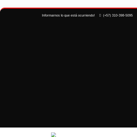
Informarnos lo que está ocurriendo!
(+57) 310-398-5095