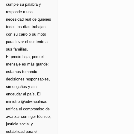
cumple su palabra y
responde a una
necesidad real de quienes
todos los días trabajan
con su carro o su moto
para llevar el sustento a
sus familias.
El precio baja, pero el
mensaje es más grande:
estamos tomando
decisiones responsables,
sin engaños y sin
endeudar al país. El
ministro @edwinpalmae
ratifica el compromiso de
avanzar con rigor técnico,
justicia social y
estabilidad para el