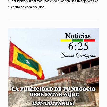
#ConDignidadCumplimos, poniendo a las familias trabajadoras en
el centro de cada decisión.