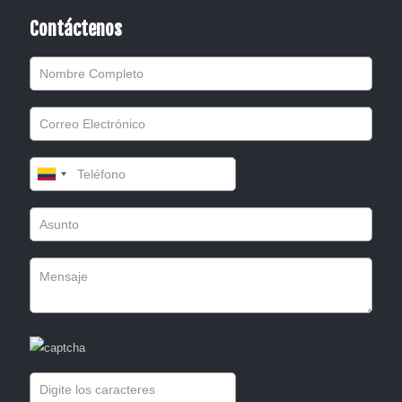
Contáctenos