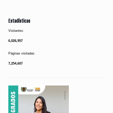
Estadísticas
Visitantes:
6,026,957
Páginas visitadas:
7,254,607