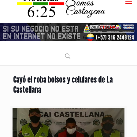
Cayó el roba bolsos y celulares de La
Castellana