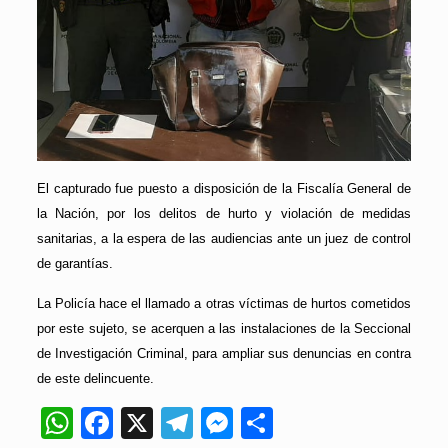
El capturado fue puesto a disposición de la Fiscalía General de
la Nación, por los delitos de hurto y violación de medidas
sanitarias, a la espera de las audiencias ante un juez de control
de garantías.
La Policía hace el llamado a otras víctimas de hurtos cometidos
por este sujeto, se acerquen a las instalaciones de la Seccional
de Investigación Criminal, para ampliar sus denuncias en contra
de este delincuente.
WhatsApp
Facebook
X
Telegram
Messenger
Compartir