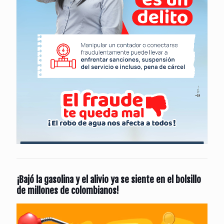
¡Bajó la gasolina y el alivio ya se siente en el bolsillo
de millones de colombianos!
Reproductor
de