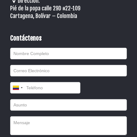
Dirección:
Pié de la popa calle 29D #22-109
Cartagena, Bolívar – Colombia
Contáctenos