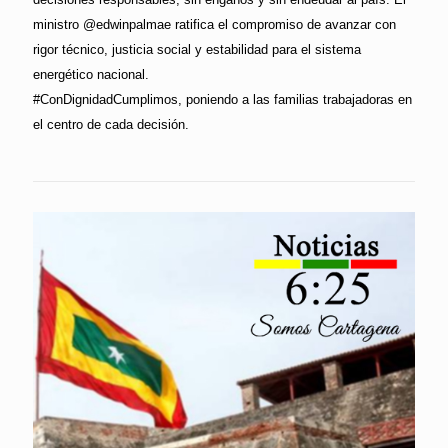
ministro @edwinpalmae ratifica el compromiso de avanzar con
rigor técnico, justicia social y estabilidad para el sistema
energético nacional.
#ConDignidadCumplimos, poniendo a las familias trabajadoras en
el centro de cada decisión.