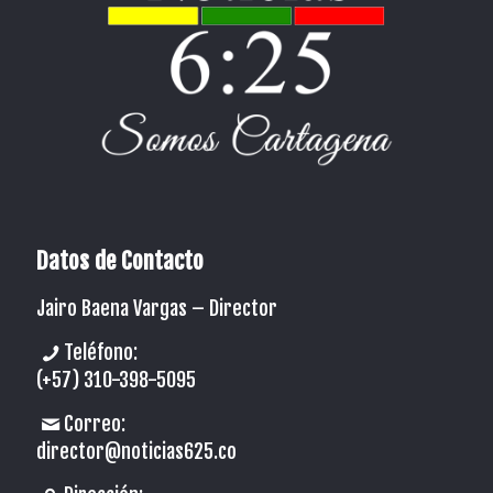
Datos de Contacto
Jairo Baena Vargas –
Director
Teléfono:
(+57) 310-398-5095
Correo:
director@noticias625.co