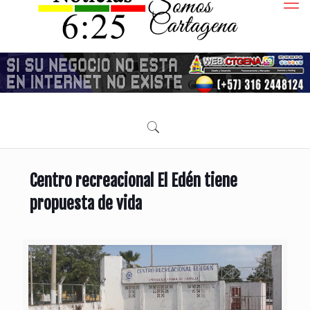
Centro recreacional El Edén tiene
propuesta de vida