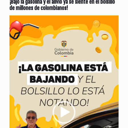
¡Bajó la gasolina y el alivio ya se siente en el bolsillo
de millones de colombianos!
Reproductor
de
vídeo