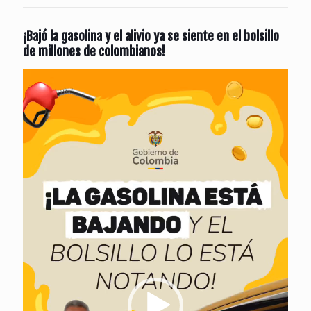
¡Bajó la gasolina y el alivio ya se siente en el bolsillo
de millones de colombianos!
Reproductor
de
vídeo