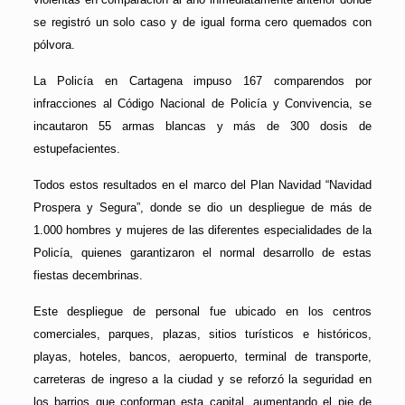
se registró un solo caso y de igual forma cero quemados con
pólvora.
La Policía en Cartagena impuso 167 comparendos por
infracciones al Código Nacional de Policía y Convivencia, se
incautaron 55 armas blancas y más de 300 dosis de
estupefacientes.
Todos estos resultados en el marco del Plan Navidad “Navidad
Prospera y Segura”, donde se dio un despliegue de más de
1.000 hombres y mujeres de las diferentes especialidades de la
Policía, quienes garantizaron el normal desarrollo de estas
fiestas decembrinas.
Este despliegue de personal fue ubicado en los centros
comerciales, parques, plazas, sitios turísticos e históricos,
playas, hoteles, bancos, aeropuerto, terminal de transporte,
carreteras de ingreso a la ciudad y se reforzó la seguridad en
los barrios que conforman esta capital, aumentando el pie de