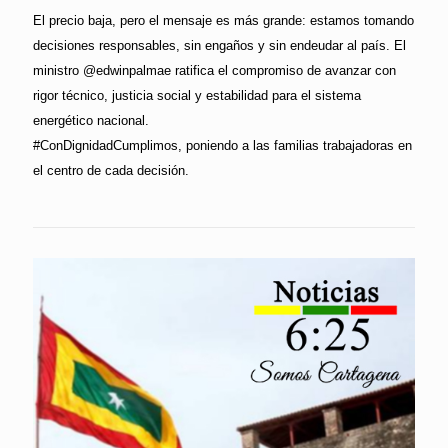
El precio baja, pero el mensaje es más grande: estamos tomando
decisiones responsables, sin engaños y sin endeudar al país. El
ministro @edwinpalmae ratifica el compromiso de avanzar con
rigor técnico, justicia social y estabilidad para el sistema
energético nacional.
#ConDignidadCumplimos, poniendo a las familias trabajadoras en
el centro de cada decisión.