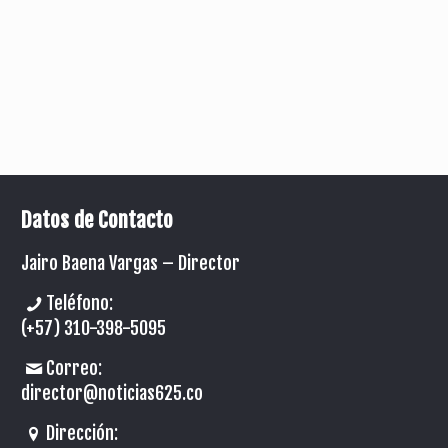
Datos de Contacto
Jairo Baena Vargas –
Director
Teléfono:
(+57) 310-398-5095
Correo:
director@noticias625.co
Dirección: