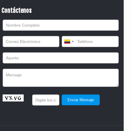
Contáctenos