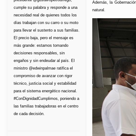
Además, la Gobernación 
cumple su palabra y responde a una
natural.
necesidad real de quienes todos los
días trabajan con su carro o su moto
para llevar el sustento a sus familias.
El precio baja, pero el mensaje es
más grande: estamos tomando
decisiones responsables, sin
engaños y sin endeudar al país. El
ministro @edwinpalmae ratifica el
compromiso de avanzar con rigor
técnico, justicia social y estabilidad
para el sistema energético nacional.
#ConDignidadCumplimos, poniendo a
las familias trabajadoras en el centro
de cada decisión.