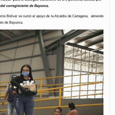
, del corregimiento de Bayunca.
ierno Bolívar se sumó al apoyo de la Alcaldía de Cartagena, abriendo
ento de Bayunca.