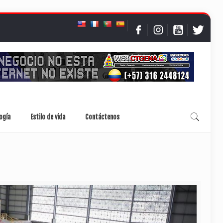
ogía
Estilo de vida
Contáctenos