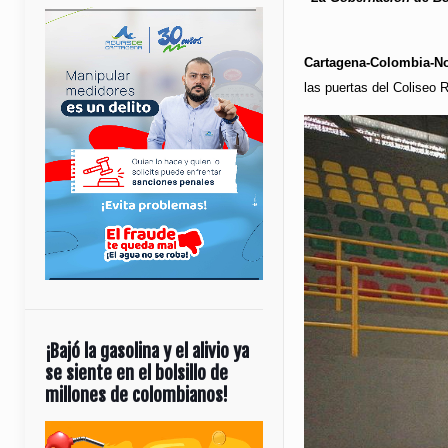
Cartagena-Colombia-Not
las puertas del Coliseo
¡Bajó la gasolina y el alivio ya
se siente en el bolsillo de
millones de colombianos!
Reproductor