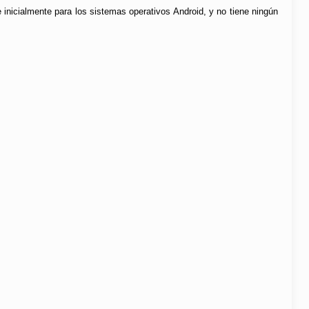
 inicialmente para los sistemas operativos Android, y no tiene ningún