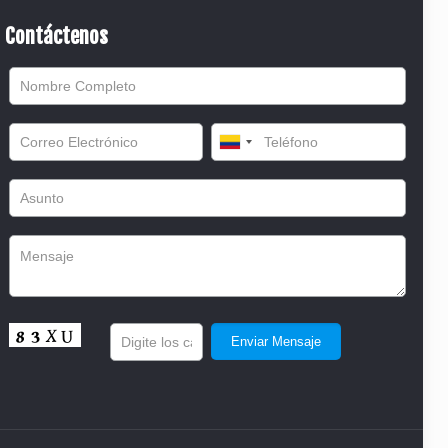
Contáctenos