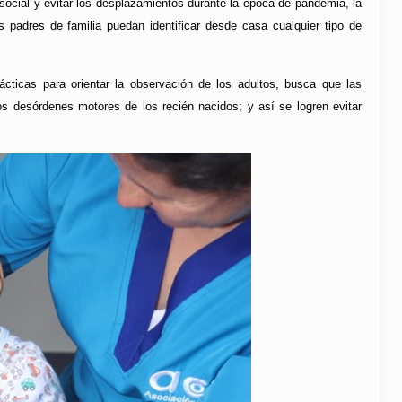
social y evitar los desplazamientos durante la época de pandemia, la
 padres de familia puedan identificar desde casa cualquier tipo de
cticas para orientar la observación de los adultos, busca que las
 desórdenes motores de los recién nacidos; y así se logren evitar