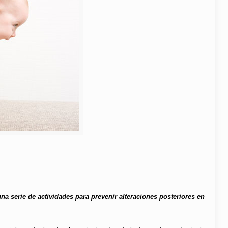
una serie de actividades para prevenir alteraciones posteriores en