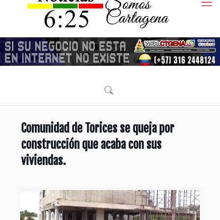
Comunidad de Torices se queja por
construcción que acaba con sus
viviendas.