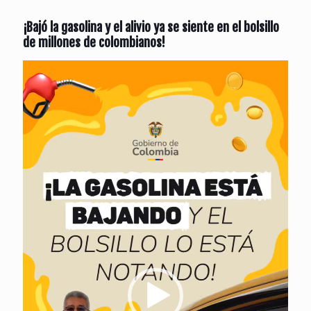
¡Bajó la gasolina y el alivio ya se siente en el bolsillo
de millones de colombianos!
Reproductor
de
vídeo