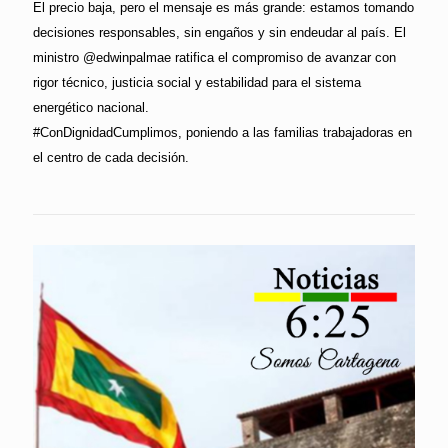
El precio baja, pero el mensaje es más grande: estamos tomando
decisiones responsables, sin engaños y sin endeudar al país. El
ministro @edwinpalmae ratifica el compromiso de avanzar con
rigor técnico, justicia social y estabilidad para el sistema
energético nacional.
#ConDignidadCumplimos, poniendo a las familias trabajadoras en
el centro de cada decisión.