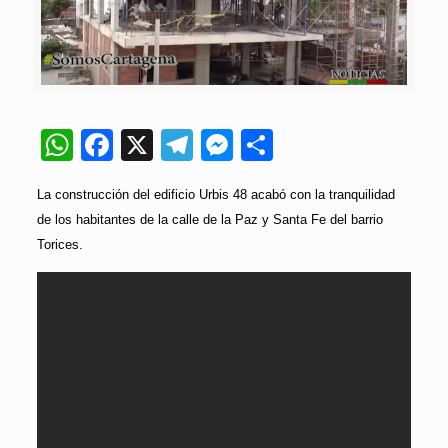
WhatsApp
Facebook
X
Telegram
Messenger
Compartir
La construcción del edificio Urbis 48 acabó con la tranquilidad
de los habitantes de la calle de la Paz y Santa Fe del barrio
Torices.