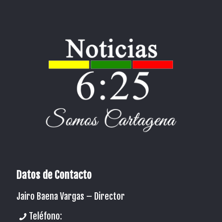
Datos de Contacto
Jairo Baena Vargas –
Director
Teléfono: