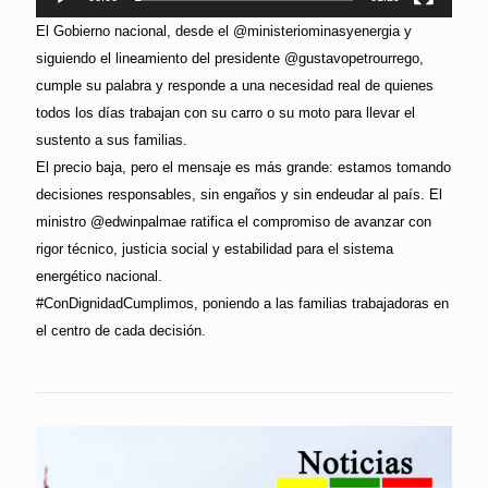
El Gobierno nacional, desde el @ministeriominasyenergia y
siguiendo el lineamiento del presidente @gustavopetrourrego,
cumple su palabra y responde a una necesidad real de quienes
todos los días trabajan con su carro o su moto para llevar el
sustento a sus familias.
El precio baja, pero el mensaje es más grande: estamos tomando
decisiones responsables, sin engaños y sin endeudar al país. El
ministro @edwinpalmae ratifica el compromiso de avanzar con
rigor técnico, justicia social y estabilidad para el sistema
energético nacional.
#ConDignidadCumplimos, poniendo a las familias trabajadoras en
el centro de cada decisión.