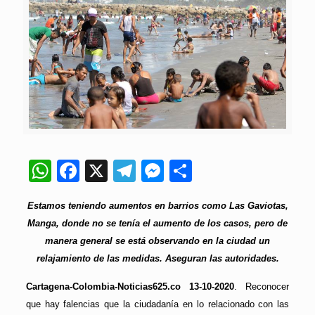
WhatsApp
Facebook
X
Telegram
Messenger
Compartir
Estamos teniendo aumentos en barrios como Las Gaviotas,
Manga, donde no se tenía el aumento de los casos, pero de
manera general se está observando en la ciudad un
relajamiento de las medidas. Aseguran las autoridades.
Cartagena-Colombia-Noticias625.co 13-10-2020
. Reconocer
que hay falencias que la ciudadanía en lo relacionado con las