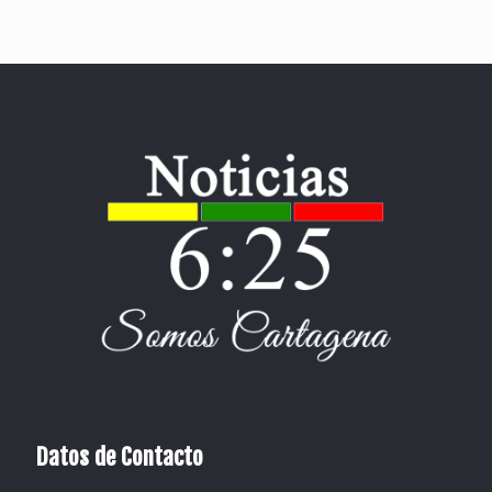
Datos de Contacto