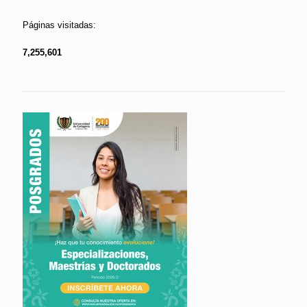
Páginas visitadas:
7,255,601