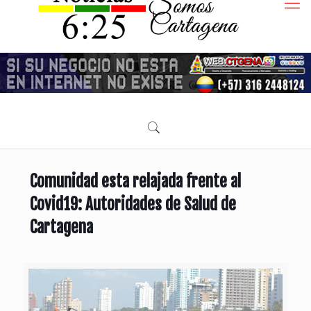
Comunidad esta relajada frente al
Covid19: Autoridades de Salud de
Cartagena