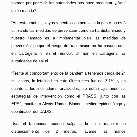
normas por parte de las autoridades nos hace preguntar: ¿Aquí
quién manda?
“En restaurantes, playas y centros comerciales la gente no está
utilizando las medidas de prevención como se ha dictaminado y
nuestro llamado es a implementar bien las medidas de
prevención, porque el riesgo de transmisión no ha pasado aquí
en Cartagena ni en el mundo”, afirman en Cartagena las
autoridades de salud.
“Frente al comportamiento de la pandemia tenemos cerca de 24
mil casos, la letalidad en este último mes fue del 3.1%, y en
cuanto a los indicadores analizados, se están ajustando las
estrategias de intervención como el PRASS, junto con las
EPS”, manifestó Alexis Ramos Blanco, médico epidemiólogo y
coordinador del DADIS.
Usar el tapabocas cuando salga a la calle, manejar un
distanciamiento de 2 metros, lavarse las manos