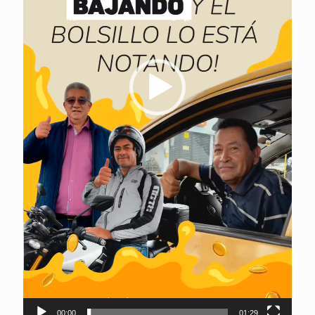
00:00
01:29