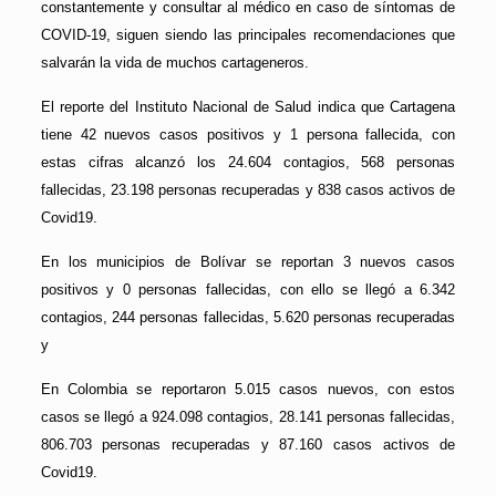
constantemente y consultar al médico en caso de síntomas de
COVID-19, siguen siendo las principales recomendaciones que
salvarán la vida de muchos cartageneros.
El reporte del Instituto Nacional de Salud indica que Cartagena
tiene 42 nuevos casos positivos y 1 persona fallecida, con
estas cifras alcanzó los 24.604 contagios, 568 personas
fallecidas, 23.198 personas recuperadas y 838 casos activos de
Covid19.
En los municipios de Bolívar se reportan 3 nuevos casos
positivos y 0 personas fallecidas, con ello se llegó a 6.342
contagios, 244 personas fallecidas, 5.620 personas recuperadas
y
En Colombia se reportaron 5.015 casos nuevos, con estos
casos se llegó a 924.098 contagios, 28.141 personas fallecidas,
806.703 personas recuperadas y 87.160 casos activos de
Covid19.