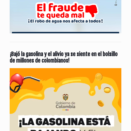
¡Bajó la gasolina y el alivio ya se siente en el bolsillo
de millones de colombianos!
Reproductor
de
vídeo