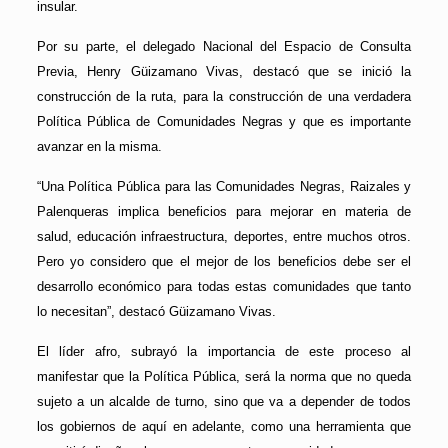
insular.
Por su parte, el delegado Nacional del Espacio de Consulta
Previa, Henry Güizamano Vivas, destacó que se inició la
construcción de la ruta, para la construcción de una verdadera
Política Pública de Comunidades Negras y que es importante
avanzar en la misma.
“Una Política Pública para las Comunidades Negras, Raizales y
Palenqueras implica beneficios para mejorar en materia de
salud, educación infraestructura, deportes, entre muchos otros.
Pero yo considero que el mejor de los beneficios debe ser el
desarrollo económico para todas estas comunidades que tanto
lo necesitan”, destacó Güizamano Vivas.
El líder afro, subrayó la importancia de este proceso al
manifestar que la Política Pública, será la norma que no queda
sujeto a un alcalde de turno, sino que va a depender de todos
los gobiernos de aquí en adelante, como una herramienta que