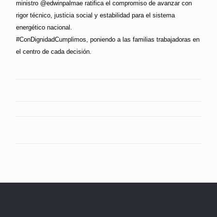
ministro @edwinpalmae ratifica el compromiso de avanzar con
rigor técnico, justicia social y estabilidad para el sistema
energético nacional.
#ConDignidadCumplimos, poniendo a las familias trabajadoras en
el centro de cada decisión.