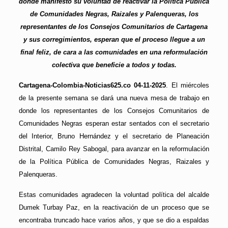
donde manifestó su voluntad de reactivar la Política Pública
de Comunidades Negras,
Raizales y Palenqueras, los
representantes de los Consejos Comunitarios de Cartagena
y sus corregimientos, esperan que el proceso llegue a un
final feliz, de cara a las comunidades en una reformulación
colectiva que beneficie a todos y todas.
Cartagena-Colombia-Noticias625.co 04-11-2025
. El miércoles
de la presente semana se dará una nueva mesa de trabajo en
donde los representantes de los Consejos Comunitarios de
Comunidades Negras esperan estar sentados con el secretario
del Interior, Bruno Hernández y el secretario de Planeación
Distrital, Camilo Rey Sabogal, para avanzar en la reformulación
de la Política Pública de Comunidades Negras, Raizales y
Palenqueras.
Estas comunidades agradecen la voluntad política del alcalde
Dumek Turbay Paz, en la reactivación de un proceso que se
encontraba truncado hace varios años, y que se dio a espaldas