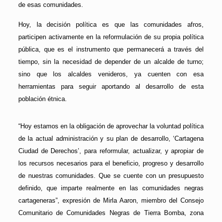
de esas comunidades.
Hoy, la decisión política es que las comunidades afros,
participen activamente en la reformulación de su propia política
pública, que es el instrumento que permanecerá a través del
tiempo, sin la necesidad de depender de un alcalde de turno;
sino que los alcaldes venideros, ya cuenten con esa
herramientas para seguir aportando al desarrollo de esta
población étnica.
“Hoy estamos en la obligación de aprovechar la voluntad política
de la actual administración y su plan de desarrollo, ‘Cartagena
Ciudad de Derechos’, para reformular, actualizar, y apropiar de
los recursos necesarios para el beneficio, progreso y desarrollo
de nuestras comunidades. Que se cuente con un presupuesto
definido, que imparte realmente en las comunidades negras
cartageneras”, expresión de Mirla Aaron, miembro del Consejo
Comunitario de Comunidades Negras de Tierra Bomba, zona