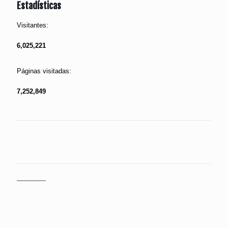
Estadísticas
Visitantes:
6,025,221
Páginas visitadas:
7,252,849