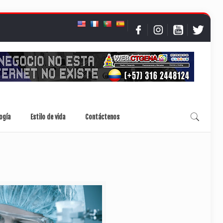
ogía
Estilo de vida
Contáctenos