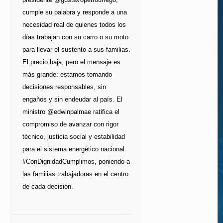
cumple su palabra y responde a una
necesidad real de quienes todos los
días trabajan con su carro o su moto
para llevar el sustento a sus familias.
El precio baja, pero el mensaje es
más grande: estamos tomando
decisiones responsables, sin
engaños y sin endeudar al país. El
ministro @edwinpalmae ratifica el
compromiso de avanzar con rigor
técnico, justicia social y estabilidad
para el sistema energético nacional.
#ConDignidadCumplimos, poniendo a
las familias trabajadoras en el centro
de cada decisión.