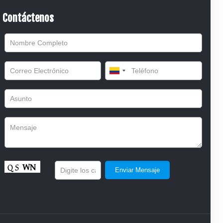
Contáctenos